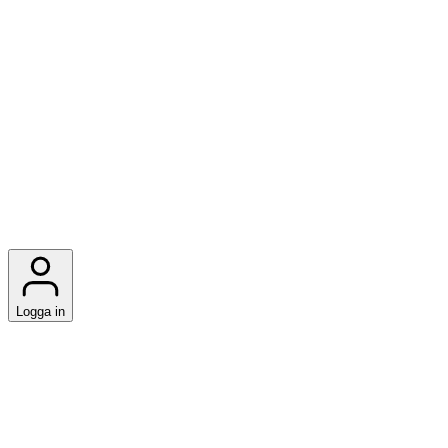
Logga in