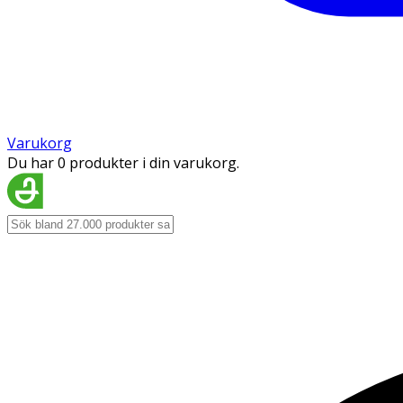
Varukorg
Du har 0 produkter i din varukorg.