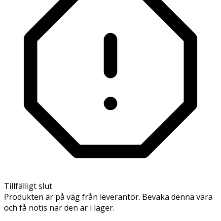
Tillfälligt slut
Produkten är på väg från leverantör. Bevaka denna vara
och få notis när den är i lager.