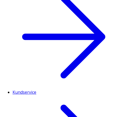
Kundservice