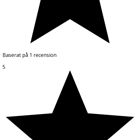
Baserat på
1 recension
5