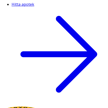
Hitta apotek