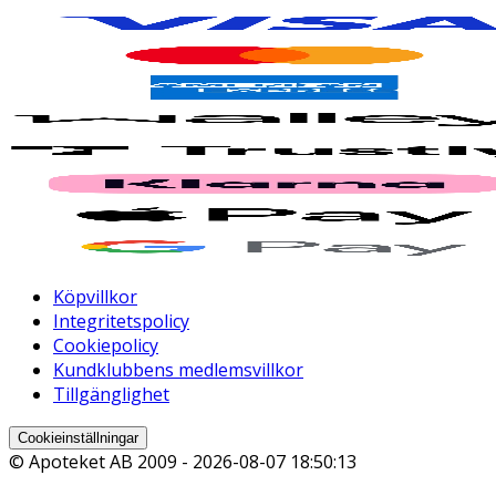
Köpvillkor
Integritetspolicy
Cookiepolicy
Kundklubbens medlemsvillkor
Tillgänglighet
Cookieinställningar
© Apoteket AB 2009 -
2026-08-07 18:50:13