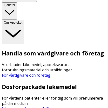
Tjänster
Om Apoteket
Handla som vårdgivare och företag
Vi erbjuder läkemedel, apoteksvaror,
förbrukningsmaterial och utbildningar.
För vårdgivare och företag
Dosförpackade läkemedel
För vårdens patienter eller för dig som vill prenumerera
på din medicin