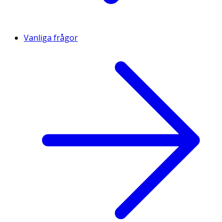
Vanliga frågor