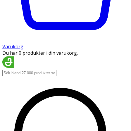
Varukorg
Du har 0 produkter i din varukorg.