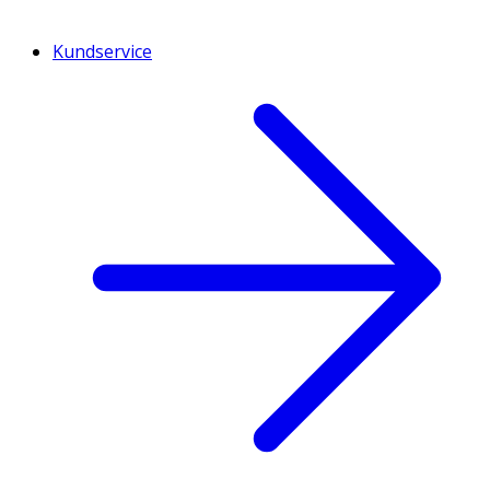
Kundservice