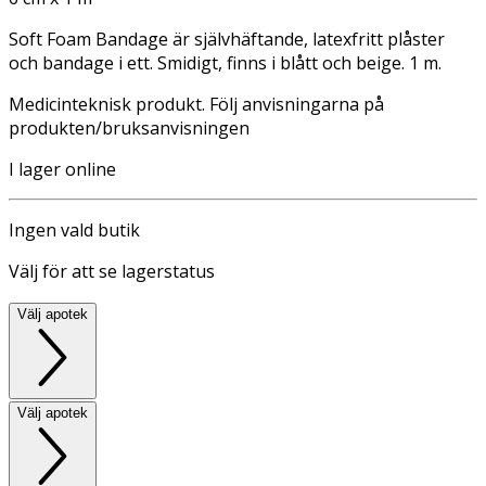
Soft Foam Bandage är självhäftande, latexfritt plåster
och bandage i ett. Smidigt, finns i blått och beige. 1 m.
Medicinteknisk produkt. Följ anvisningarna på
produkten/bruksanvisningen
I lager online
Ingen vald butik
Välj för att se lagerstatus
Välj apotek
Välj apotek