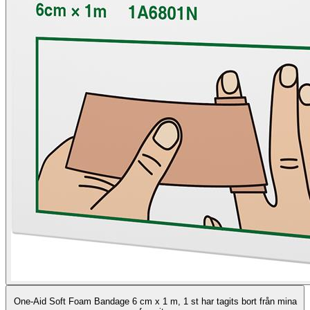
One-Aid Soft Foam Bandage 6 cm x 1 m, 1 st har tagits bort från mina