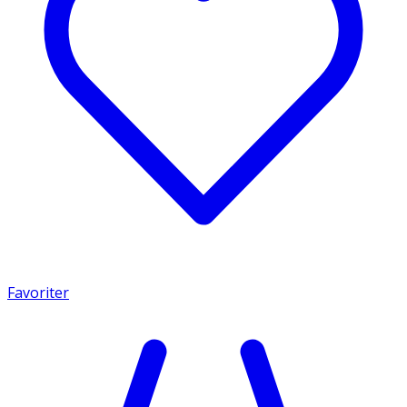
Favoriter