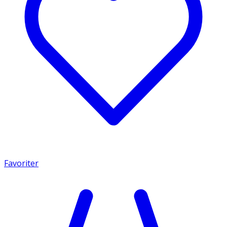
Favoriter