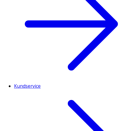
Kundservice