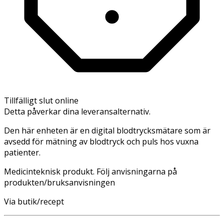
Tillfälligt slut online
Detta påverkar dina leveransalternativ.
Den här enheten är en digital blodtrycksmätare som är
avsedd för mätning av blodtryck och puls hos vuxna
patienter.
Medicinteknisk produkt. Följ anvisningarna på
produkten/bruksanvisningen
Via butik/recept