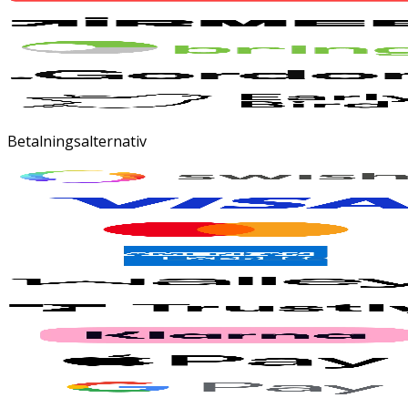
Betalningsalternativ