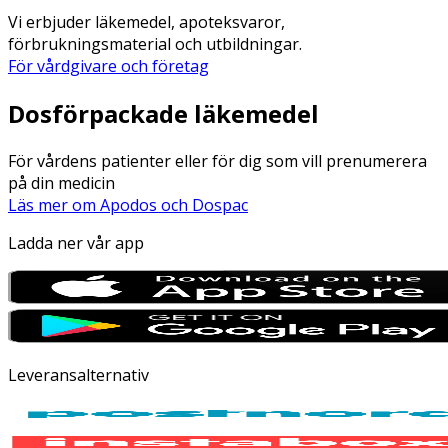
Vi erbjuder läkemedel, apoteksvaror,
förbrukningsmaterial och utbildningar.
För vårdgivare och företag
Dosförpackade läkemedel
För vårdens patienter eller för dig som vill prenumerera
på din medicin
Läs mer om Apodos och Dospac
Ladda ner vår app
Leveransalternativ