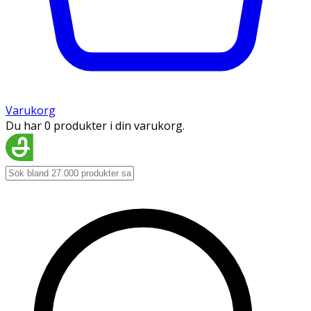
Varukorg
Du har 0 produkter i din varukorg.