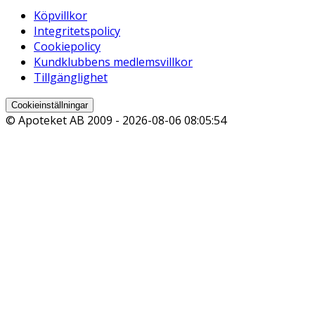
Köpvillkor
Integritetspolicy
Cookiepolicy
Kundklubbens medlemsvillkor
Tillgänglighet
Cookieinställningar
© Apoteket AB 2009 -
2026-08-06 08:05:54