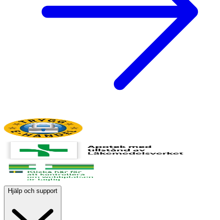
Hjälp och support