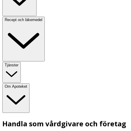
Recept och läkemedel
Tjänster
Om Apoteket
Handla som vårdgivare och företag