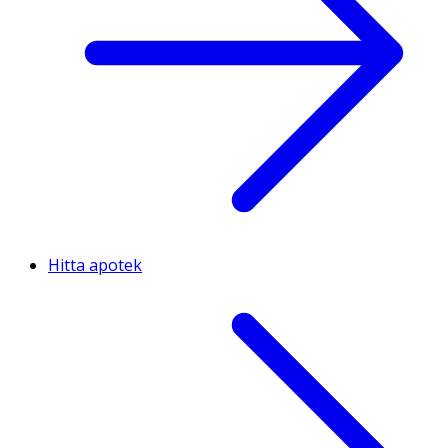
Hitta apotek