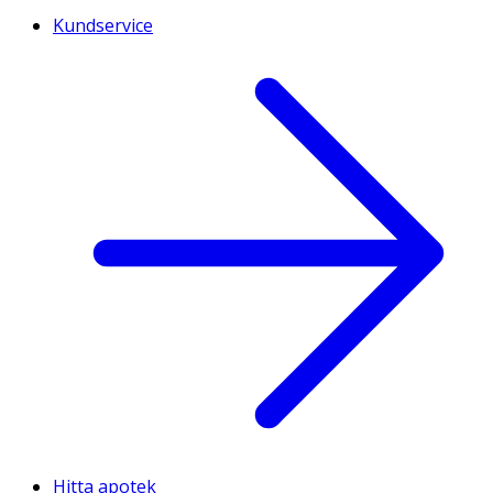
Kundservice
Hitta apotek