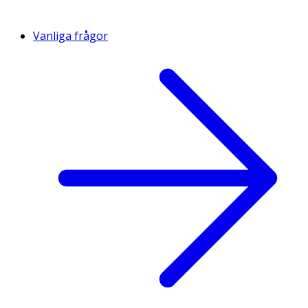
Vanliga frågor