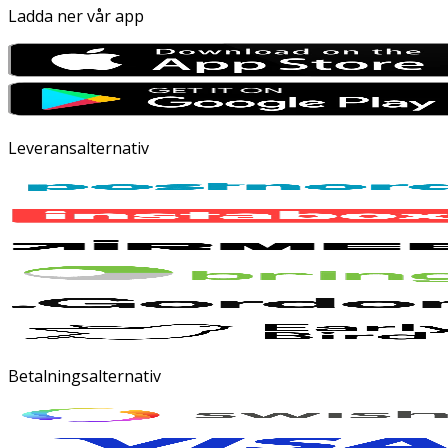
Ladda ner vår app
Leveransalternativ
Betalningsalternativ