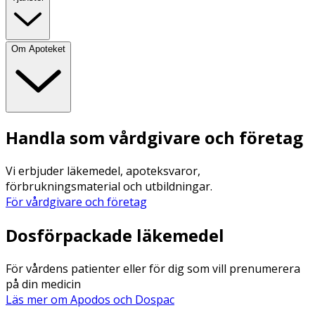
Om Apoteket
Handla som vårdgivare och företag
Vi erbjuder läkemedel, apoteksvaror,
förbrukningsmaterial och utbildningar.
För vårdgivare och företag
Dosförpackade läkemedel
För vårdens patienter eller för dig som vill prenumerera
på din medicin
Läs mer om Apodos och Dospac