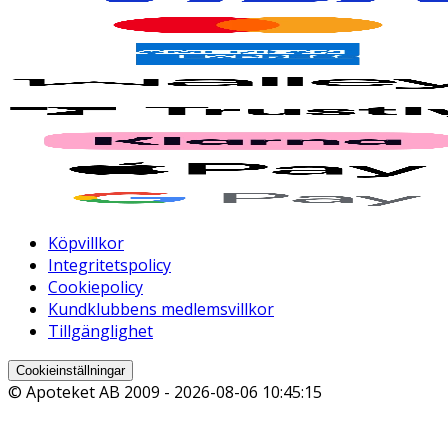
Köpvillkor
Integritetspolicy
Cookiepolicy
Kundklubbens medlemsvillkor
Tillgänglighet
Cookieinställningar
© Apoteket AB 2009 -
2026-08-06 10:45:15