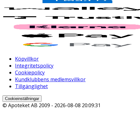
Köpvillkor
Integritetspolicy
Cookiepolicy
Kundklubbens medlemsvillkor
Tillgänglighet
Cookieinställningar
© Apoteket AB 2009 -
2026-08-08 20:09:31