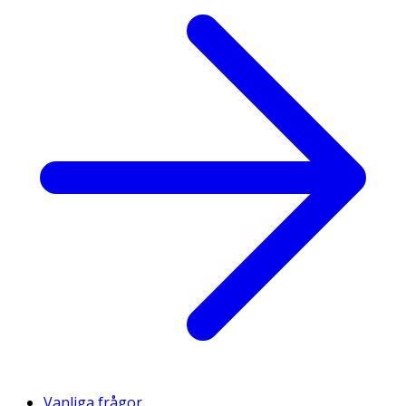
Vanliga frågor