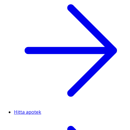
Hitta apotek