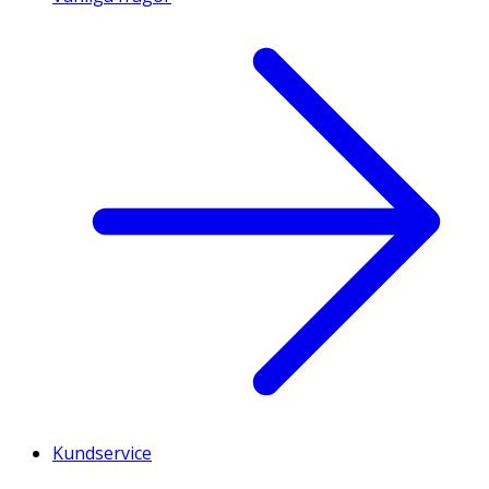
Kundservice