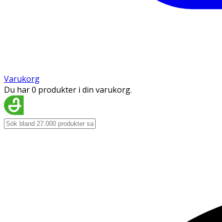
Varukorg
Du har 0 produkter i din varukorg.