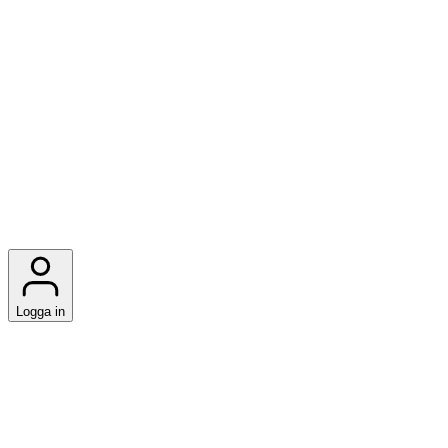
Logga in