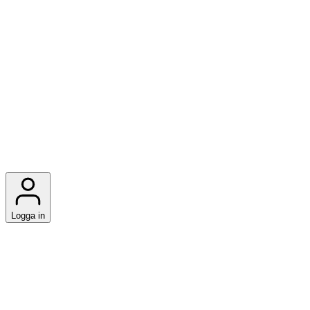
Logga in