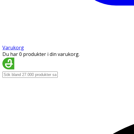
Varukorg
Du har 0 produkter i din varukorg.