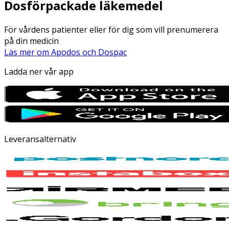
Dosförpackade läkemedel
För vårdens patienter eller för dig som vill prenumerera
på din medicin
Läs mer om Apodos och Dospac
Ladda ner vår app
Leveransalternativ