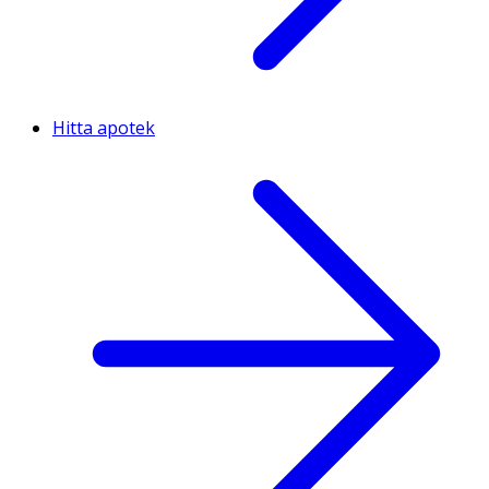
Hitta apotek