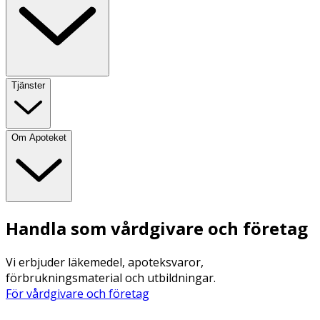
Tjänster
Om Apoteket
Handla som vårdgivare och företag
Vi erbjuder läkemedel, apoteksvaror,
förbrukningsmaterial och utbildningar.
För vårdgivare och företag