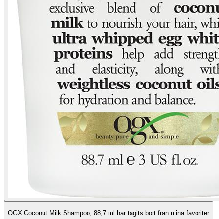
OGX Coconut Milk Shampoo, 88,7 ml har tagits bort från mina favoriter