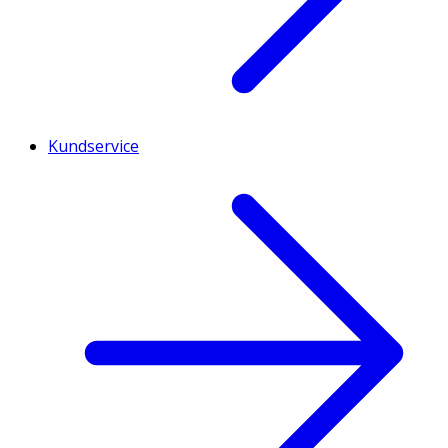
Kundservice