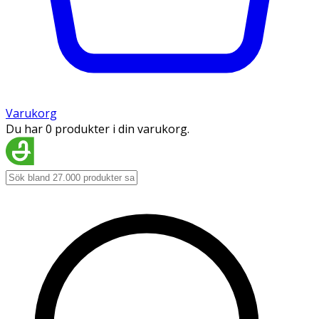
Varukorg
Du har 0 produkter i din varukorg.