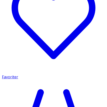
Favoriter