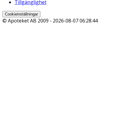
Tillgänglighet
Cookieinställningar
© Apoteket AB 2009 -
2026-08-07 06:28:44