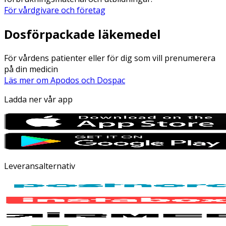
För vårdgivare och företag
Dosförpackade läkemedel
För vårdens patienter eller för dig som vill prenumerera
på din medicin
Läs mer om Apodos och Dospac
Ladda ner vår app
Leveransalternativ