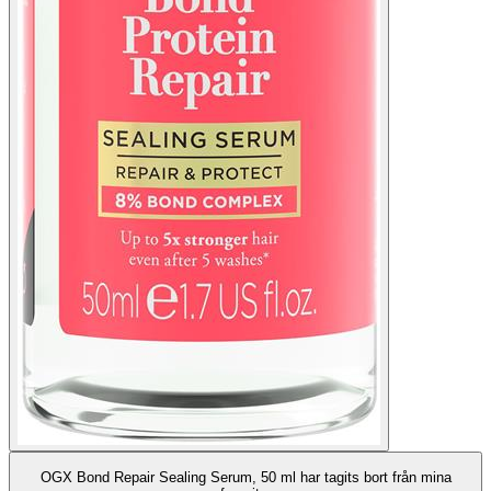
OGX Bond Repair Sealing Serum, 50 ml har tagits bort från mina