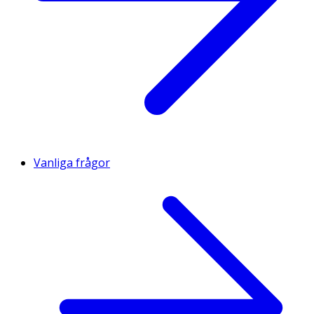
Vanliga frågor