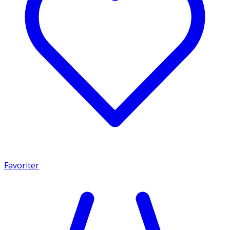
Favoriter