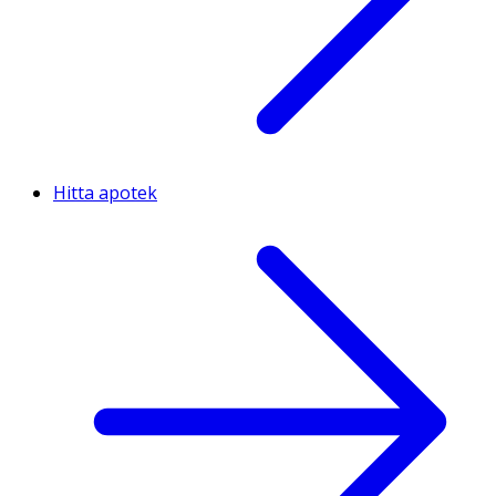
Hitta apotek