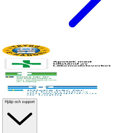
Hjälp och support