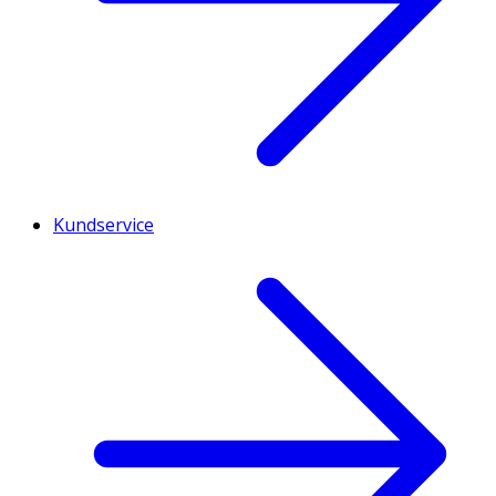
Kundservice