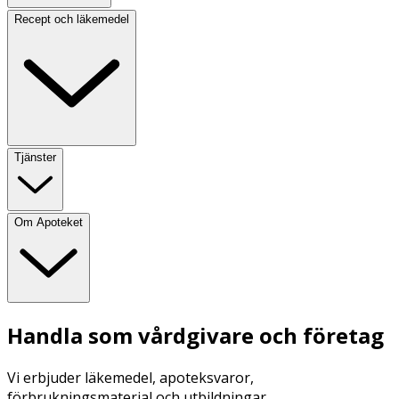
Recept och läkemedel
Tjänster
Om Apoteket
Handla som vårdgivare och företag
Vi erbjuder läkemedel, apoteksvaror,
förbrukningsmaterial och utbildningar.