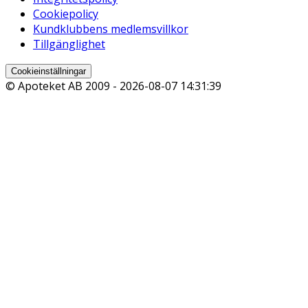
Cookiepolicy
Kundklubbens medlemsvillkor
Tillgänglighet
Cookieinställningar
© Apoteket AB 2009 -
2026-08-07 14:31:39