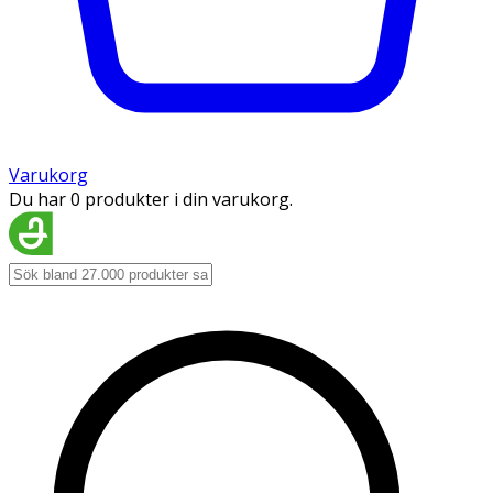
Varukorg
Du har 0 produkter i din varukorg.