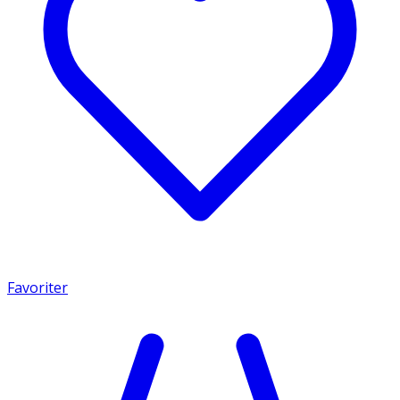
Favoriter