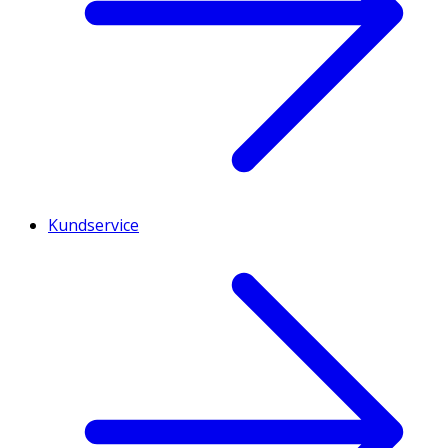
Kundservice