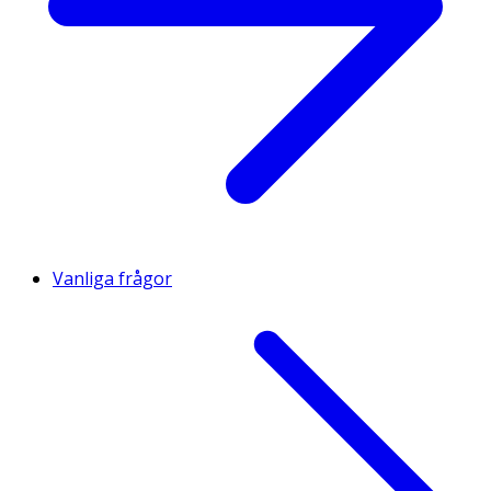
Vanliga frågor