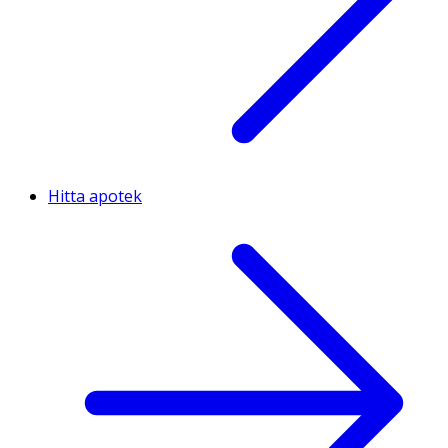
Hitta apotek