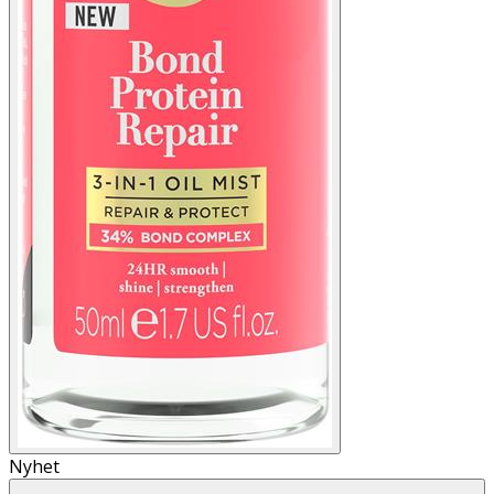
Nyhet