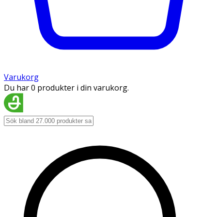
Varukorg
Du har 0 produkter i din varukorg.