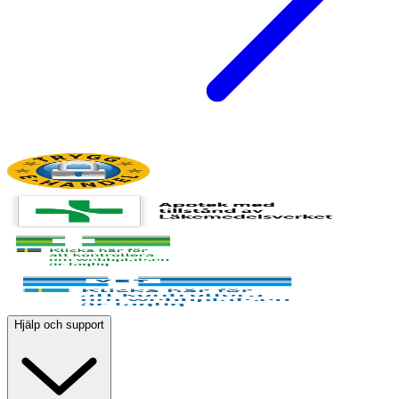
Hjälp och support