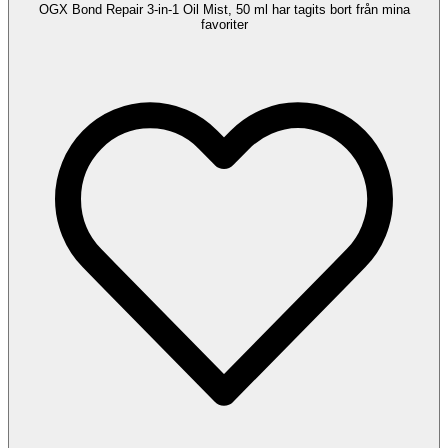
OGX Bond Repair 3-in-1 Oil Mist, 50 ml har tagits bort från mina
favoriter