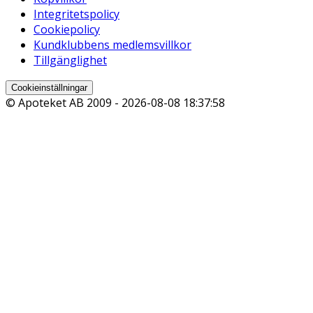
Integritetspolicy
Cookiepolicy
Kundklubbens medlemsvillkor
Tillgänglighet
Cookieinställningar
© Apoteket AB 2009 -
2026-08-08 18:37:58