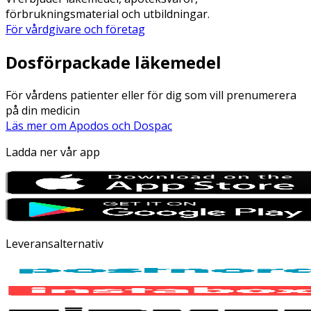
förbrukningsmaterial och utbildningar.
För vårdgivare och företag
Dosförpackade läkemedel
För vårdens patienter eller för dig som vill prenumerera
på din medicin
Läs mer om Apodos och Dospac
Ladda ner vår app
Leveransalternativ