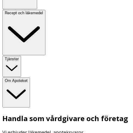
Recept och läkemedel
Tjänster
Om Apoteket
Handla som vårdgivare och företag
Vi erbjuder läkemedel, apoteksvaror,