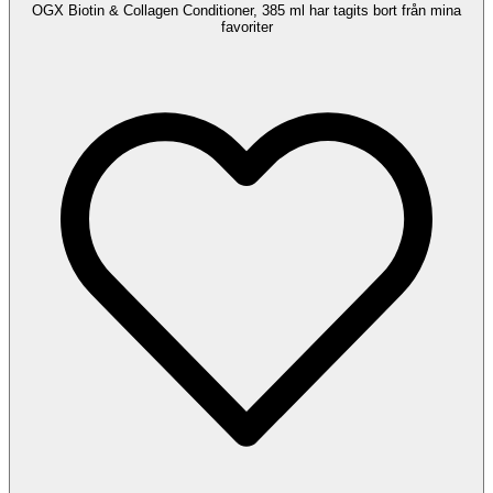
OGX Biotin & Collagen Conditioner, 385 ml har tagits bort från mina
favoriter