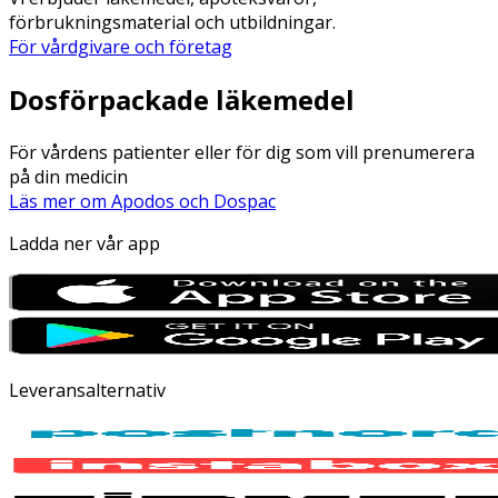
förbrukningsmaterial och utbildningar.
För vårdgivare och företag
Dosförpackade läkemedel
För vårdens patienter eller för dig som vill prenumerera
på din medicin
Läs mer om Apodos och Dospac
Ladda ner vår app
Leveransalternativ