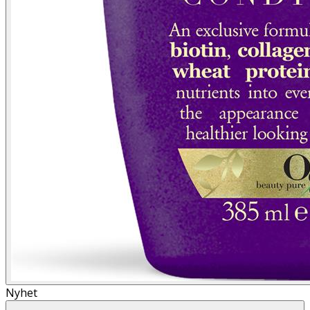
Nyhet