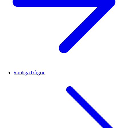
Vanliga frågor