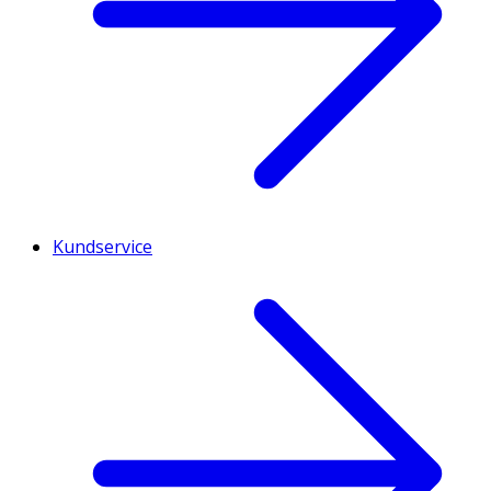
Kundservice