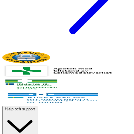
Hjälp och support