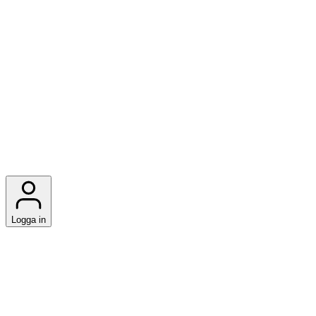
Logga in