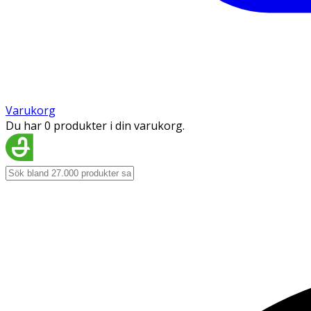
Varukorg
Du har 0 produkter i din varukorg.