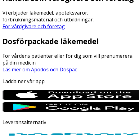
Vi erbjuder läkemedel, apoteksvaror,
förbrukningsmaterial och utbildningar.
För vårdgivare och företag
Dosförpackade läkemedel
För vårdens patienter eller för dig som vill prenumerera
på din medicin
Läs mer om Apodos och Dospac
Ladda ner vår app
Leveransalternativ