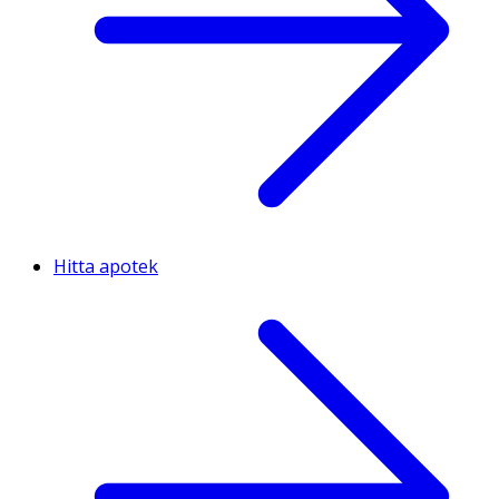
Hitta apotek