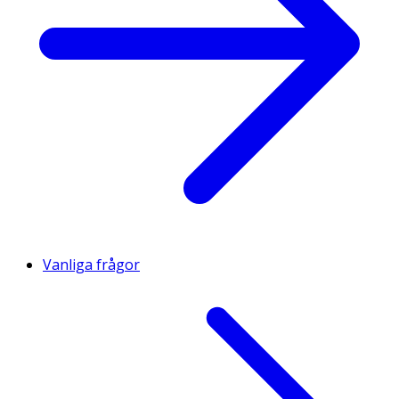
Vanliga frågor