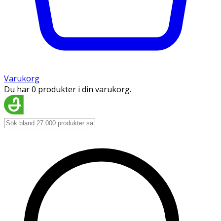
Varukorg
Du har 0 produkter i din varukorg.