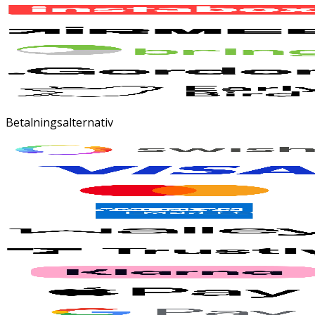
Betalningsalternativ