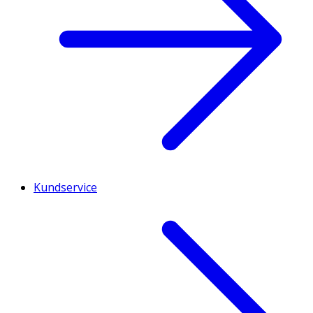
Kundservice