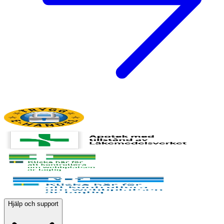
Hjälp och support