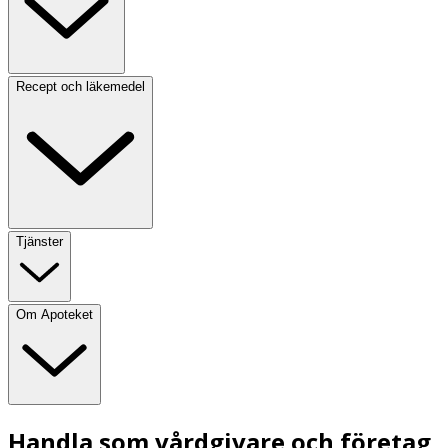
Recept och läkemedel
Tjänster
Om Apoteket
Handla som vårdgivare och företag