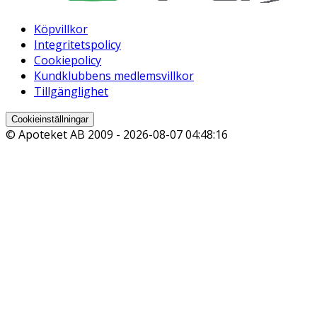
Köpvillkor
Integritetspolicy
Cookiepolicy
Kundklubbens medlemsvillkor
Tillgänglighet
Cookieinställningar
© Apoteket AB 2009 -
2026-08-07 04:48:16