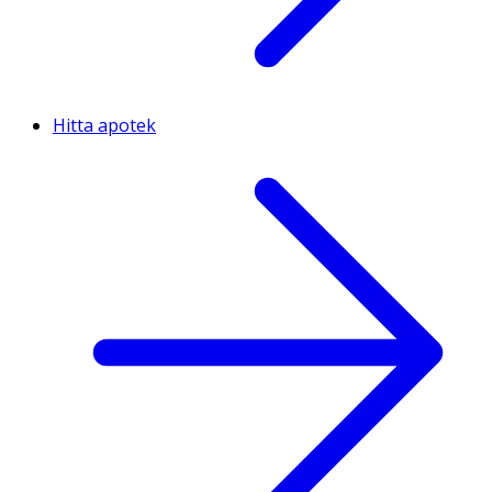
Hitta apotek