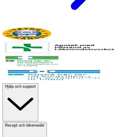
Hjälp och support
Recept och läkemedel