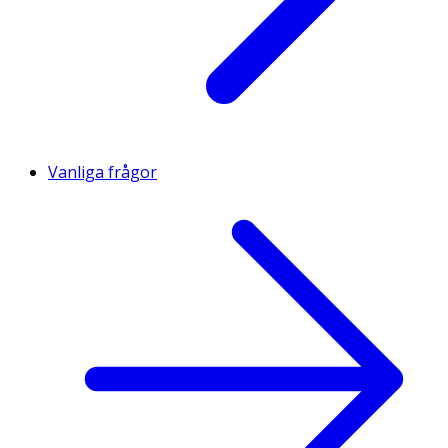
Vanliga frågor