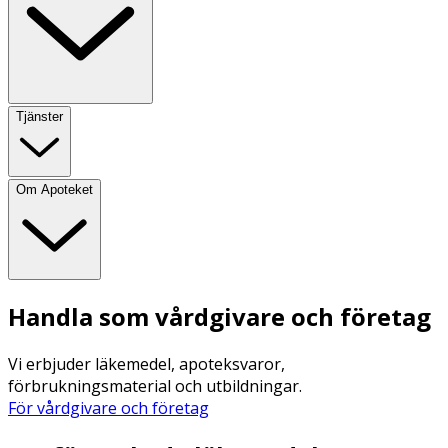
Tjänster
Om Apoteket
Handla som vårdgivare och företag
Vi erbjuder läkemedel, apoteksvaror,
förbrukningsmaterial och utbildningar.
För vårdgivare och företag