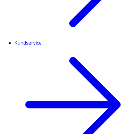
Kundservice