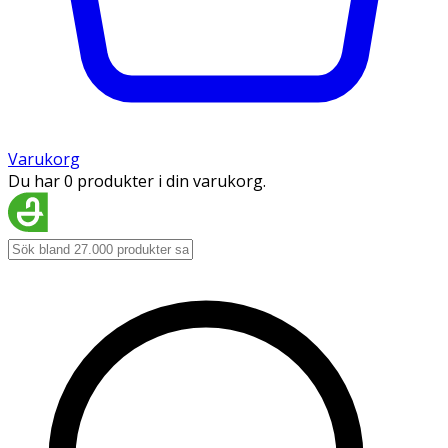
Varukorg
Du har 0 produkter i din varukorg.