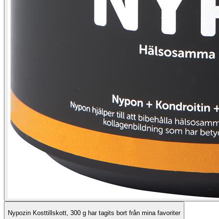
Nypozin Kosttillskott, 300 g har tagits bort från mina favoriter