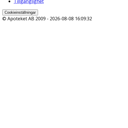
Tillgänglighet
Cookieinställningar
© Apoteket AB 2009 -
2026-08-08 16:09:32