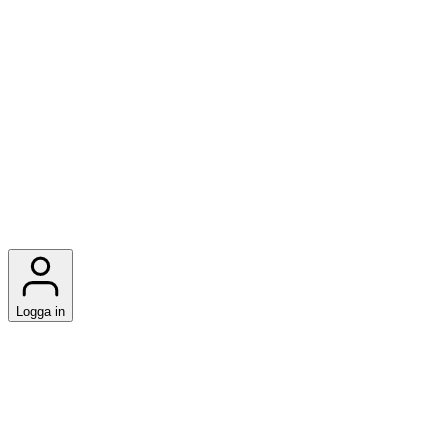
Logga in