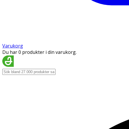
Varukorg
Du har 0 produkter i din varukorg.