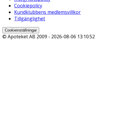
Cookiepolicy
Kundklubbens medlemsvillkor
Tillgänglighet
Cookieinställningar
© Apoteket AB 2009 -
2026-08-06 13:10:52