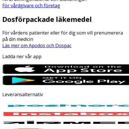
För vårdgivare och företag
Dosförpackade läkemedel
För vårdens patienter eller för dig som vill prenumerera
på din medicin
Läs mer om Apodos och Dospac
Ladda ner vår app
Leveransalternativ