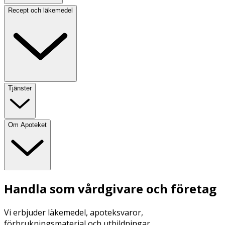
Recept och läkemedel
Tjänster
Om Apoteket
Handla som vårdgivare och företag
Vi erbjuder läkemedel, apoteksvaror,
förbrukningsmaterial och utbildningar.