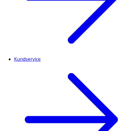
Kundservice