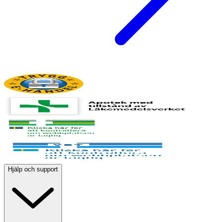
Hjälp och support