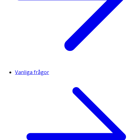
Vanliga frågor