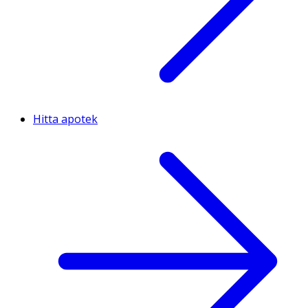
Hitta apotek