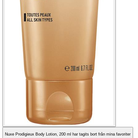
Nuxe Prodigieux Body Lotion, 200 ml har tagits bort från mina favoriter