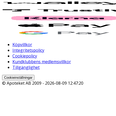
Köpvillkor
Integritetspolicy
Cookiepolicy
Kundklubbens medlemsvillkor
Tillgänglighet
Cookieinställningar
© Apoteket AB 2009 -
2026-08-09 12:47:20