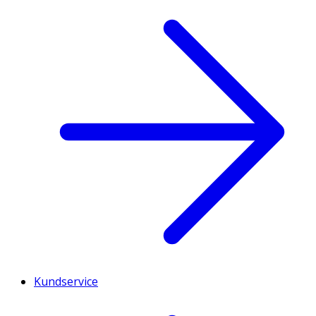
Kundservice