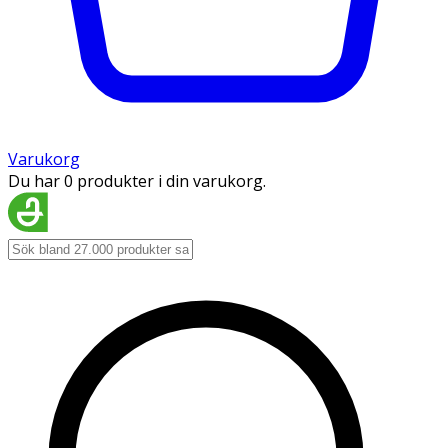
Varukorg
Du har 0 produkter i din varukorg.