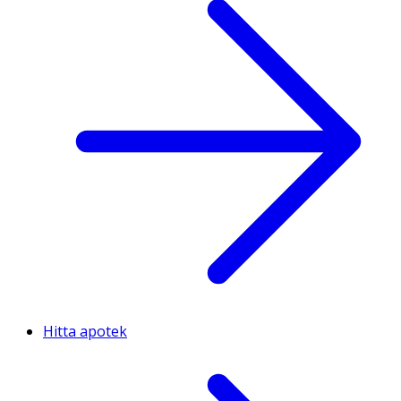
Hitta apotek