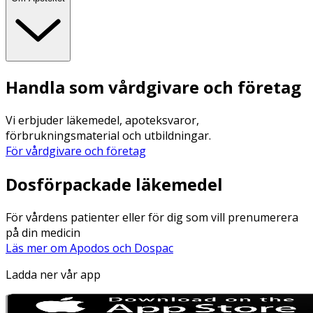
Handla som vårdgivare och företag
Vi erbjuder läkemedel, apoteksvaror,
förbrukningsmaterial och utbildningar.
För vårdgivare och företag
Dosförpackade läkemedel
För vårdens patienter eller för dig som vill prenumerera
på din medicin
Läs mer om Apodos och Dospac
Ladda ner vår app