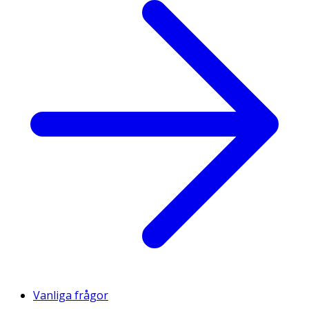
Vanliga frågor