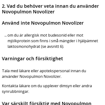
2. Vad du behöver veta innan du använder
Novopulmon Novolizer
Använd inte Novopulmon Novolizer
om du är allergisk mot budesonid eller mot
mjölkprotein som finns i små mängder i hjälpämnet
laktosmonohydrat (se avsnitt 6).
Varningar och försiktighet
Tala med läkare eller apotekspersonal innan du
använder Novopulmon Novolizer.
Kontakta läkare om du upplever dimsyn eller andra
synrubbningar.
Var särskilt försiktig med Novopulmon