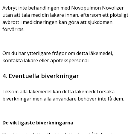
Avbryt inte behandlingen med Novopulmon Novolizer
utan att tala med din läkare innan, eftersom ett plötsligt
avbrott i medicineringen kan göra att sjukdomen
förvärras.
Om du har ytterligare frågor om detta läkemedel,
kontakta läkare eller apotekspersonal.
4. Eventuella biverkningar
Liksom alla läkemedel kan detta läkemedel orsaka
biverkningar men alla användare behöver inte få dem.
De viktigaste biverkningarna