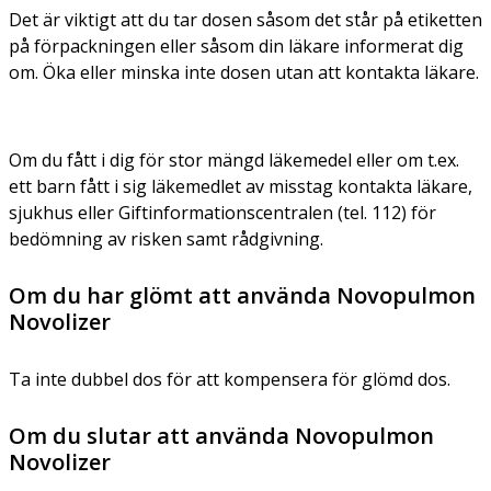
Det är viktigt att du tar dosen såsom det står på etiketten
på förpackningen eller såsom din läkare informerat dig
om. Öka eller minska inte dosen utan att kontakta läkare.
Om du fått i dig för stor mängd läkemedel eller om t.ex.
ett barn fått i sig läkemedlet av misstag kontakta läkare,
sjukhus eller Giftinformationscentralen (tel. 112) för
bedömning av risken samt rådgivning.
Om du har glömt att använda Novopulmon
Novolizer
Ta inte dubbel dos för att kompensera för glömd dos.
Om du slutar att använda Novopulmon
Novolizer