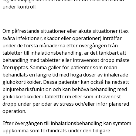
under kontroll.
Om påfrestande situationer eller akuta situationer (t.ex.
svåra infektioner, skador eller operationer) inträffar
under de första månaderna efter övergången från
tabletter till inhalationsbehandling, är det tänkbart att
behandling med tabletter eller intravenöst dropp måste
återupptas. Samma gäller för patienter som redan
behandlats en längre tid med höga doser av inhalerade
glukokortikoider. Dessa patienter kan också ha nedsatt
binjurebarksfunktion och kan behöva behandling med
glukokortikoider i tablettform eller som intravenöst
dropp under perioder av stress och/eller inför planerad
operation.
Efter övergången till inhalationsbehandling kan symtom
uppkomma som förhindrats under den tidigare