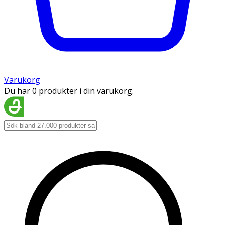
Varukorg
Du har 0 produkter i din varukorg.