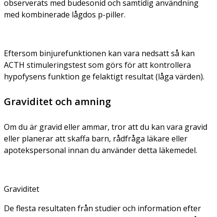
observerats med budesonid och samtidig användning
med kombinerade lågdos p-piller.
Eftersom binjurefunktionen kan vara nedsatt så kan
ACTH stimuleringstest som görs för att kontrollera
hypofysens funktion ge felaktigt resultat (låga värden).
Graviditet och amning
Om du är gravid eller ammar, tror att du kan vara gravid
eller planerar att skaffa barn, rådfråga läkare eller
apotekspersonal innan du använder detta läkemedel.
Graviditet
De flesta resultaten från studier och information efter