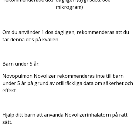
mikrogram)
Om du använder 1 dos dagligen, rekommenderas att du
tar denna dos på kvällen.
Barn under 5 år:
Novopulmon Novolizer rekommenderas inte till barn
under 5 år på grund av otillräckliga data om säkerhet och
effekt.
Hjälp ditt barn att använda Novolizerinhalatorn på rätt
sätt.