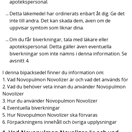
apotekspersonal.
Detta läkemedel har ordinerats enbart åt dig. Ge det
inte till andra. Det kan skada dem, även om de
uppvisar symtom som liknar dina.
Om du får biverkningar, tala med läkare eller
apotekspersonal. Detta gäller även eventuella
biverkningar som inte nämns i denna information. Se
avsnitt 4.
I denna bipacksedel finner du information om:
1. Vad Novopulmon Novolizer är och vad det används för
2. Vad du behöver veta innan du använder Novopulmon
Novolizer
3. Hur du använder Novopulmon Novolizer
4. Eventuella biverkningar
5. Hur Novopulmon Novolizer ska förvaras
6. Förpackningens innehåll och övriga upplysningar