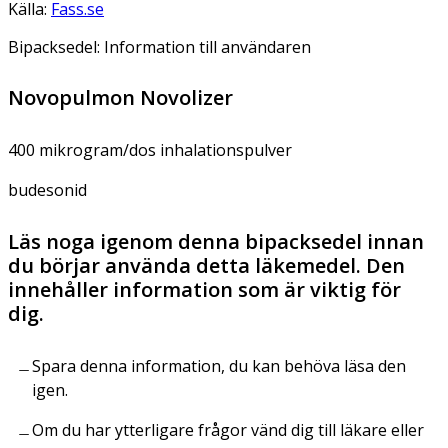
Källa:
Fass.se
Bipacksedel: Information till användaren
Novopulmon Novolizer
400 mikrogram/dos inhalationspulver
budesonid
Läs noga igenom denna bipacksedel innan
du börjar använda detta läkemedel. Den
innehåller information som är viktig för
dig.
Spara denna information, du kan behöva läsa den
igen.
Om du har ytterligare frågor vänd dig till läkare eller