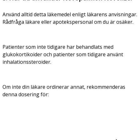
Använd alltid detta läkemedel enligt läkarens anvisningar.
Rådfråga läkare eller apotekspersonal om du är osäker.
Patienter som inte tidigare har behandlats med
glukokortikoider och patienter som tidigare använt
inhalationssteroider.
Om inte din läkare ordinerar annat, rekommenderas
denna dosering för: