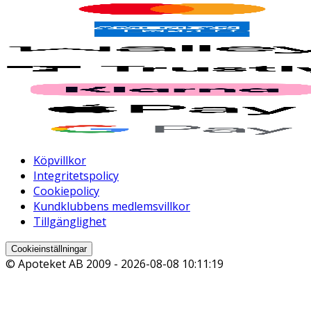
Köpvillkor
Integritetspolicy
Cookiepolicy
Kundklubbens medlemsvillkor
Tillgänglighet
Cookieinställningar
© Apoteket AB 2009 -
2026-08-08 10:11:19