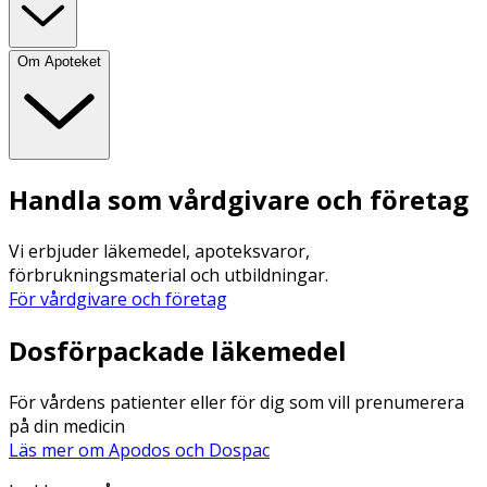
Om Apoteket
Handla som vårdgivare och företag
Vi erbjuder läkemedel, apoteksvaror,
förbrukningsmaterial och utbildningar.
För vårdgivare och företag
Dosförpackade läkemedel
För vårdens patienter eller för dig som vill prenumerera
på din medicin
Läs mer om Apodos och Dospac