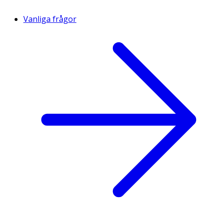
Vanliga frågor