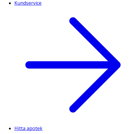
Kundservice
Hitta apotek