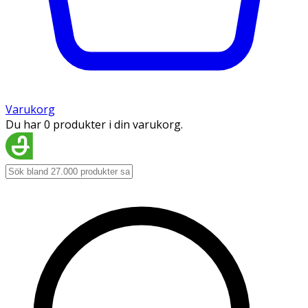
Varukorg
Du har 0 produkter i din varukorg.