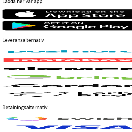
Ladda ner vår app
Leveransalternativ
Betalningsalternativ