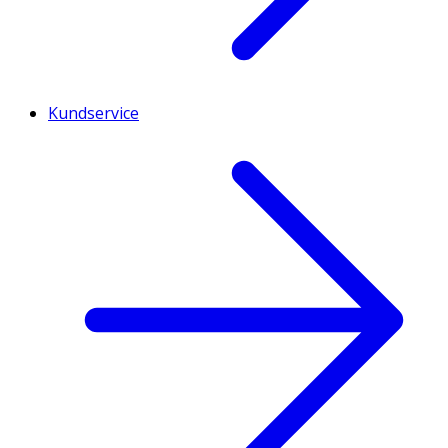
Kundservice