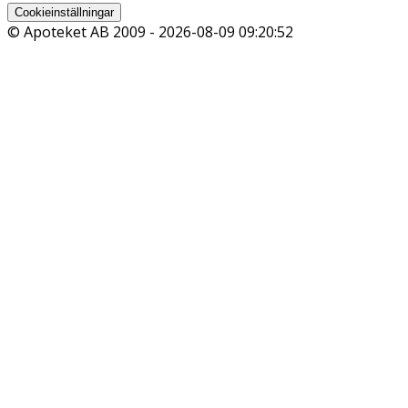
Cookieinställningar
© Apoteket AB 2009 -
2026-08-09 09:20:52