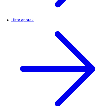
Hitta apotek