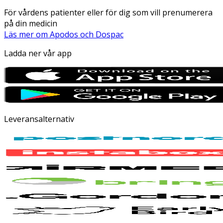
För vårdens patienter eller för dig som vill prenumerera
på din medicin
Läs mer om Apodos och Dospac
Ladda ner vår app
Leveransalternativ