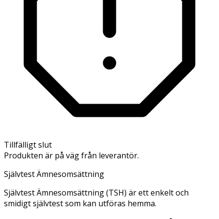
Tillfälligt slut
Produkten är på väg från leverantör.
Självtest Ämnesomsättning
Självtest Ämnesomsättning (TSH) är ett enkelt och
smidigt självtest som kan utföras hemma.