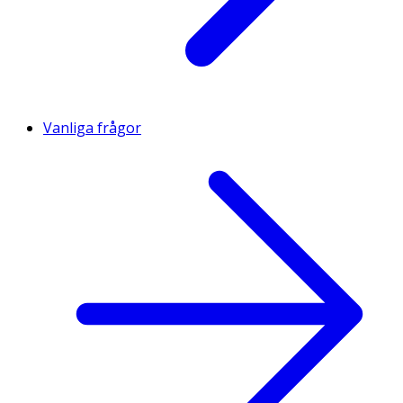
Vanliga frågor