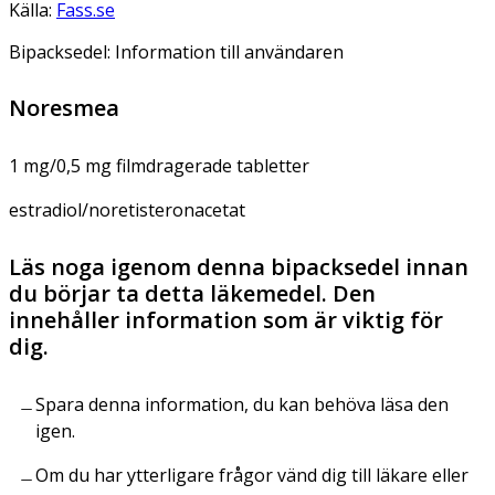
Källa:
Fass.se
Bipacksedel: Information till användaren
Noresmea
1 mg/0,5 mg filmdragerade tabletter
estradiol/noretisteronacetat
Läs noga igenom denna bipacksedel innan
du börjar ta detta läkemedel. Den
innehåller information som är viktig för
dig.
Spara denna information, du kan behöva läsa den
igen.
Om du har ytterligare frågor vänd dig till läkare eller