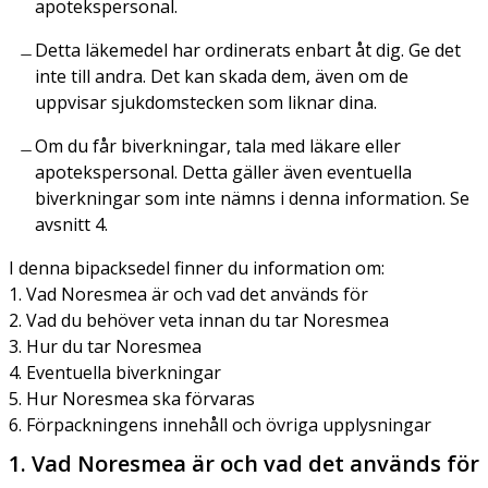
apotekspersonal.
Detta läkemedel har ordinerats enbart åt dig. Ge det
inte till andra. Det kan skada dem, även om de
uppvisar sjukdomstecken som liknar dina.
Om du får biverkningar, tala med läkare eller
apotekspersonal. Detta gäller även eventuella
biverkningar som inte nämns i denna information. Se
avsnitt 4.
I denna bipacksedel finner du information om:
1. Vad Noresmea är och vad det används för
2. Vad du behöver veta innan du tar Noresmea
3. Hur du tar Noresmea
4. Eventuella biverkningar
5. Hur Noresmea ska förvaras
6. Förpackningens innehåll och övriga upplysningar
1. Vad Noresmea är och vad det används för