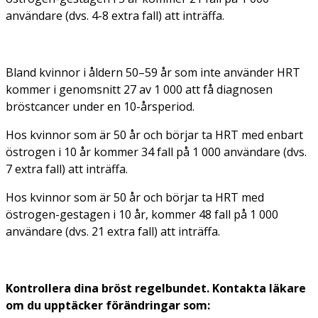
användare (dvs. 4-8 extra fall) att inträffa.
Bland kvinnor i åldern 50–59 år som inte använder HRT
kommer i genomsnitt 27 av 1 000 att få diagnosen
bröstcancer under en 10-årsperiod.
Hos kvinnor som är 50 år och börjar ta HRT med enbart
östrogen i 10 år kommer 34 fall på 1 000 användare (dvs.
7 extra fall) att inträffa.
Hos kvinnor som är 50 år och börjar ta HRT med
östrogen-gestagen i 10 år, kommer 48 fall på 1 000
användare (dvs. 21 extra fall) att inträffa.
Kontrollera dina bröst regelbundet. Kontakta läkare
om du upptäcker förändringar som: