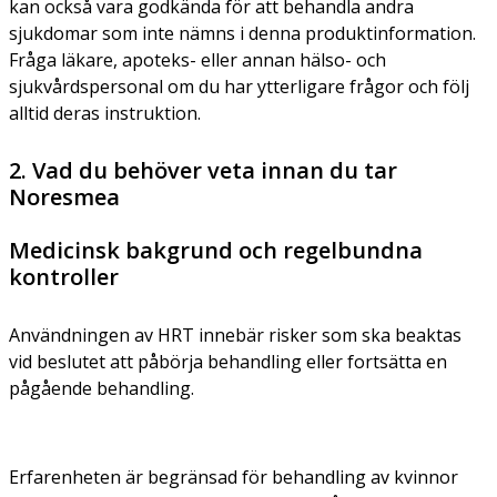
kan också vara godkända för att behandla andra
sjukdomar som inte nämns i denna produktinformation.
Fråga läkare, apoteks- eller annan hälso- och
sjukvårdspersonal om du har ytterligare frågor och följ
alltid deras instruktion.
2. Vad du behöver veta innan du tar
Noresmea
Medicinsk bakgrund och regelbundna
kontroller
Användningen av HRT innebär risker som ska beaktas
vid beslutet att påbörja behandling eller fortsätta en
pågående behandling.
Erfarenheten är begränsad för behandling av kvinnor