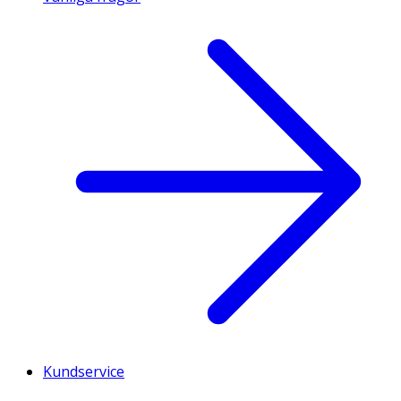
Kundservice