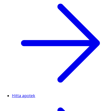
Hitta apotek