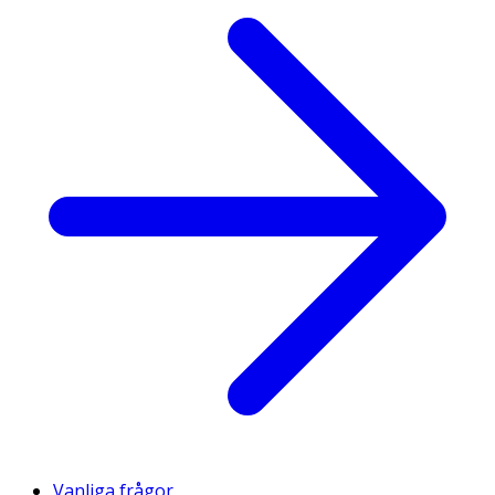
Vanliga frågor