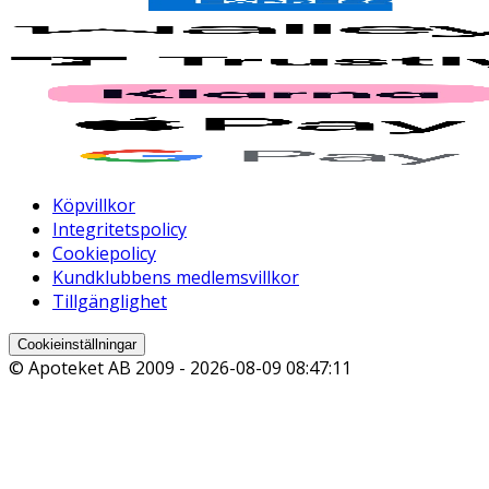
Köpvillkor
Integritetspolicy
Cookiepolicy
Kundklubbens medlemsvillkor
Tillgänglighet
Cookieinställningar
© Apoteket AB 2009 -
2026-08-09 08:47:11