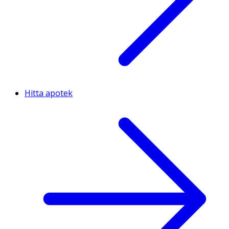
Hitta apotek