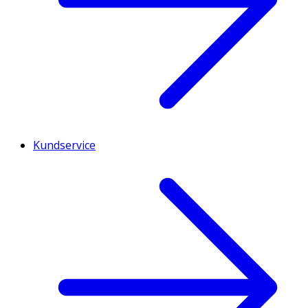
Kundservice