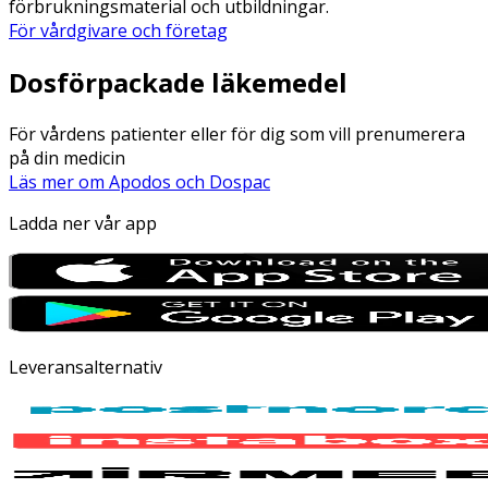
förbrukningsmaterial och utbildningar.
För vårdgivare och företag
Dosförpackade läkemedel
För vårdens patienter eller för dig som vill prenumerera
på din medicin
Läs mer om Apodos och Dospac
Ladda ner vår app
Leveransalternativ