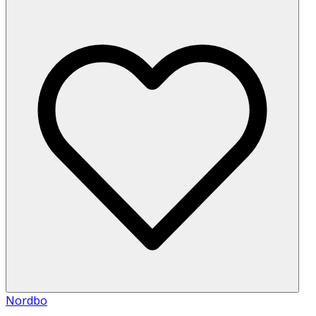
Nordbo