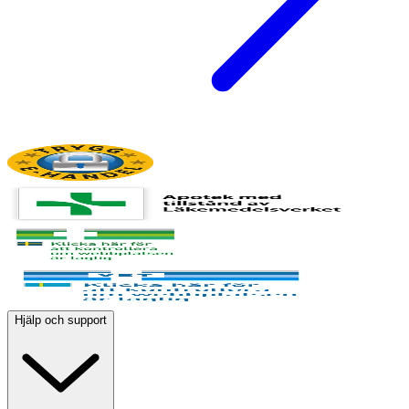
Hjälp och support