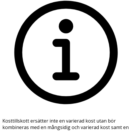
Kosttillskott ersätter inte en varierad kost utan bör
kombineras med en mångsidig och varierad kost samt en