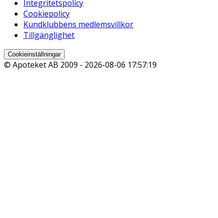
Integritetspolicy
Cookiepolicy
Kundklubbens medlemsvillkor
Tillgänglighet
Cookieinställningar
© Apoteket AB 2009 -
2026-08-06 17:57:19