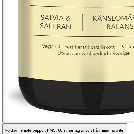
Nordbo Female Support PMS, 68 st har tagits bort från mina favoriter