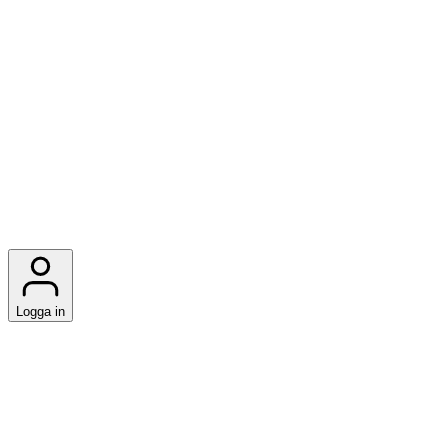
Logga in