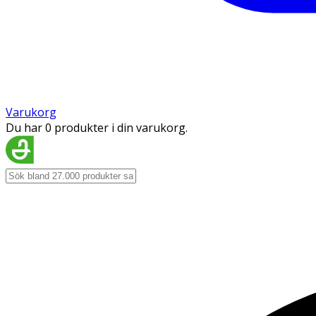
Varukorg
Du har 0 produkter i din varukorg.