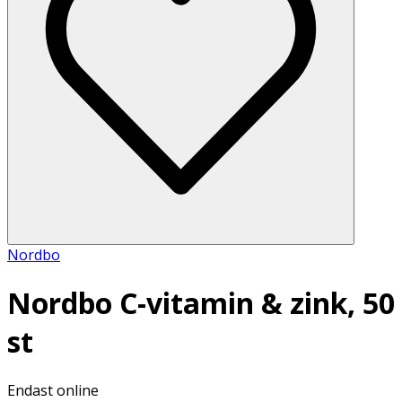
Nordbo
Nordbo C-vitamin & zink, 50
st
Endast online