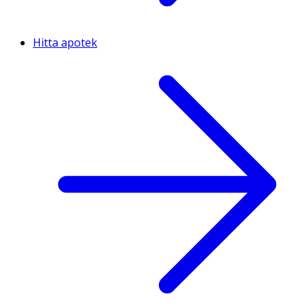
Hitta apotek