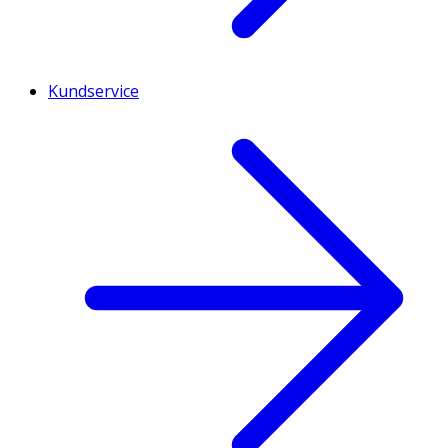
Kundservice