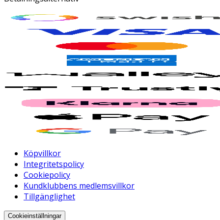
Köpvillkor
Integritetspolicy
Cookiepolicy
Kundklubbens medlemsvillkor
Tillgänglighet
Cookieinställningar