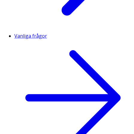
Vanliga frågor