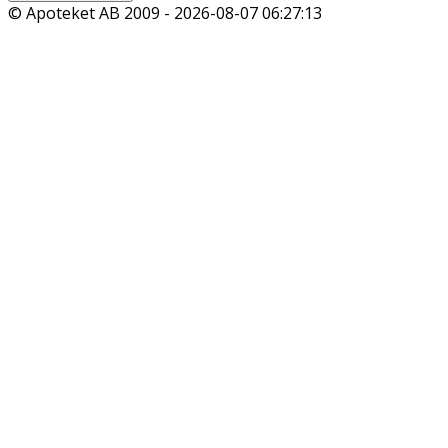
© Apoteket AB 2009 -
2026-08-07 06:27:13