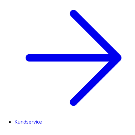
Kundservice