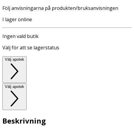
Följ anvisningarna på produkten/bruksanvisningen
I lager online
Ingen vald butik
Välj för att se lagerstatus
Välj apotek
Välj apotek
Beskrivning