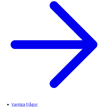
Vanliga frågor