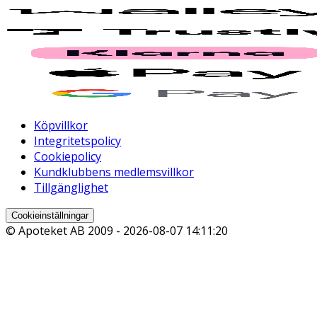
Köpvillkor
Integritetspolicy
Cookiepolicy
Kundklubbens medlemsvillkor
Tillgänglighet
Cookieinställningar
© Apoteket AB 2009 -
2026-08-07 14:11:20