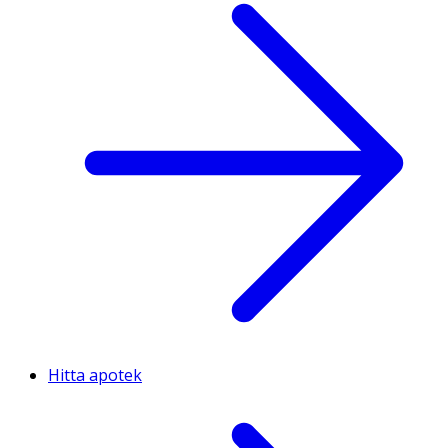
Hitta apotek