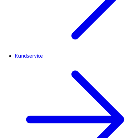
Kundservice