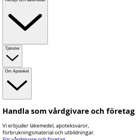
Tjänster
Om Apoteket
Handla som vårdgivare och företag
Vi erbjuder läkemedel, apoteksvaror,
förbrukningsmaterial och utbildningar.
För vårdgivare och företag