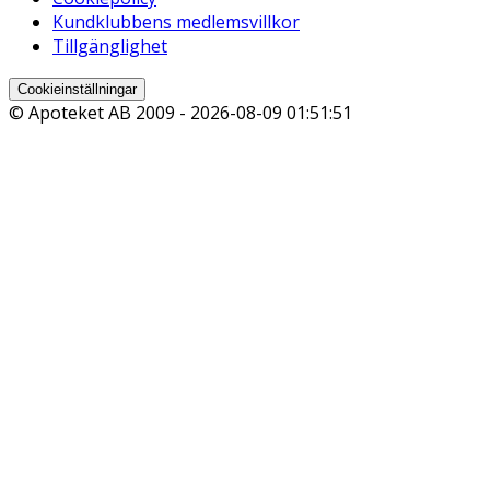
Kundklubbens medlemsvillkor
Tillgänglighet
Cookieinställningar
© Apoteket AB 2009 -
2026-08-09 01:51:51