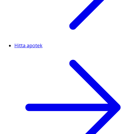
Hitta apotek