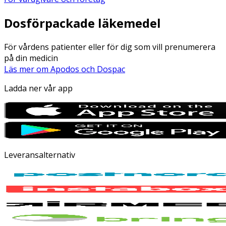
Dosförpackade läkemedel
För vårdens patienter eller för dig som vill prenumerera
på din medicin
Läs mer om Apodos och Dospac
Ladda ner vår app
Leveransalternativ