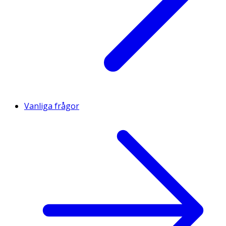
Vanliga frågor