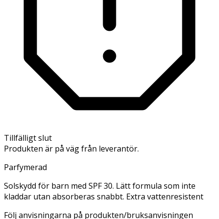
Tillfälligt slut
Produkten är på väg från leverantör.
Parfymerad
Solskydd för barn med SPF 30. Lätt formula som inte
kladdar utan absorberas snabbt. Extra vattenresistent
Följ anvisningarna på produkten/bruksanvisningen