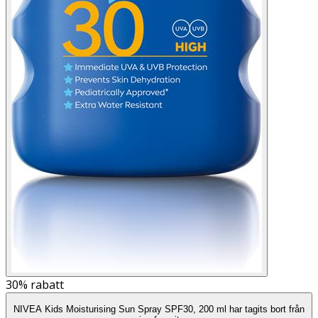
30%
rabatt
NIVEA Kids Moisturising Sun Spray SPF30, 200 ml har tagits bort från