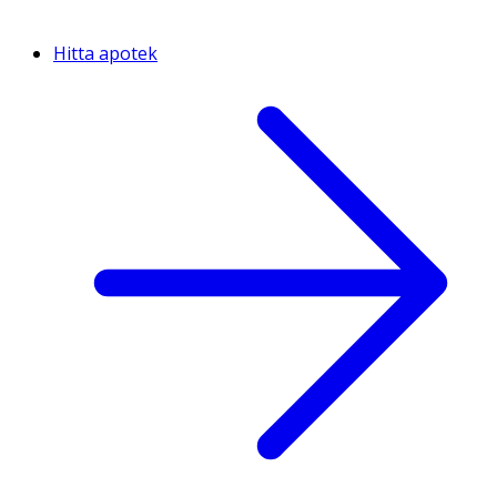
Hitta apotek