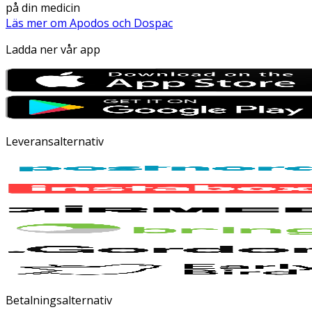
på din medicin
Läs mer om Apodos och Dospac
Ladda ner vår app
Leveransalternativ
Betalningsalternativ