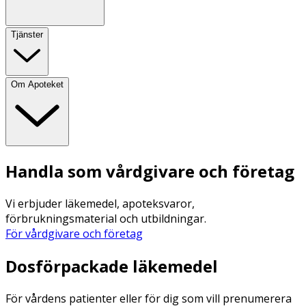
Tjänster
Om Apoteket
Handla som vårdgivare och företag
Vi erbjuder läkemedel, apoteksvaror,
förbrukningsmaterial och utbildningar.
För vårdgivare och företag
Dosförpackade läkemedel
För vårdens patienter eller för dig som vill prenumerera