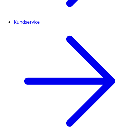
Kundservice