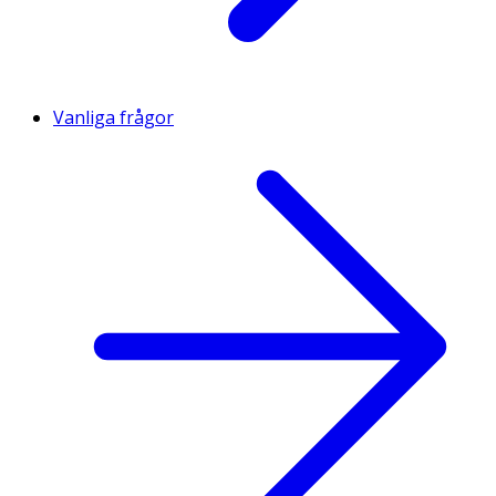
Vanliga frågor