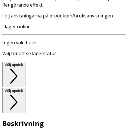
Rengörande effekt.
Följ anvisningarna på produkten/bruksanvisningen
I lager online
Ingen vald butik
Välj för att se lagerstatus
Välj apotek
Välj apotek
Beskrivning