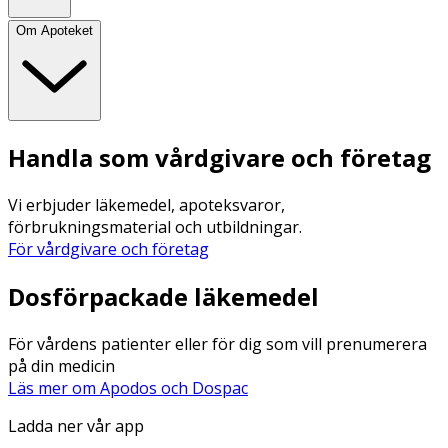
Om Apoteket
Handla som vårdgivare och företag
Vi erbjuder läkemedel, apoteksvaror,
förbrukningsmaterial och utbildningar.
För vårdgivare och företag
Dosförpackade läkemedel
För vårdens patienter eller för dig som vill prenumerera
på din medicin
Läs mer om Apodos och Dospac
Ladda ner vår app