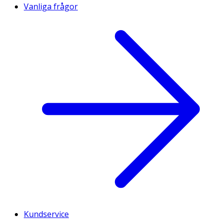
Vanliga frågor
Kundservice