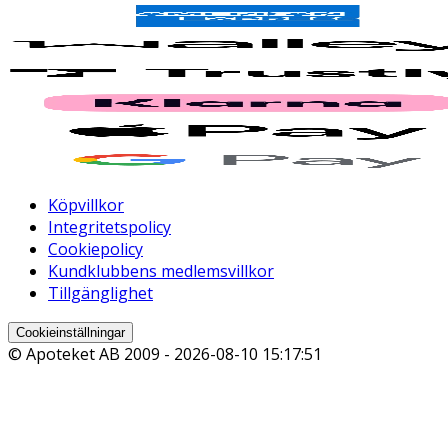
Köpvillkor
Integritetspolicy
Cookiepolicy
Kundklubbens medlemsvillkor
Tillgänglighet
Cookieinställningar
© Apoteket AB 2009 -
2026-08-10 15:17:51