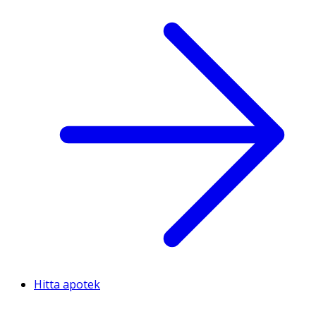
Hitta apotek