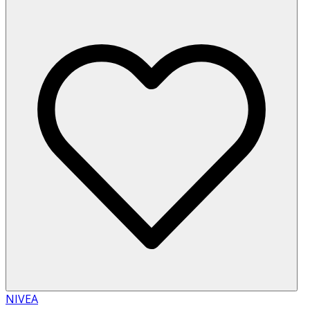
NIVEA