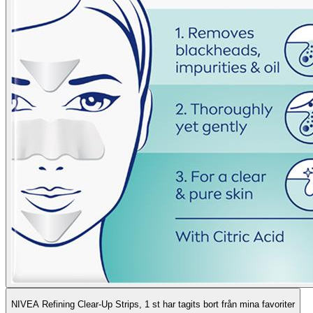
NIVEA Refining Clear-Up Strips, 1 st har tagits bort från mina favoriter