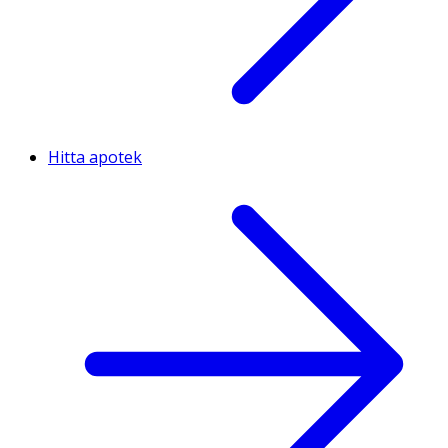
Hitta apotek