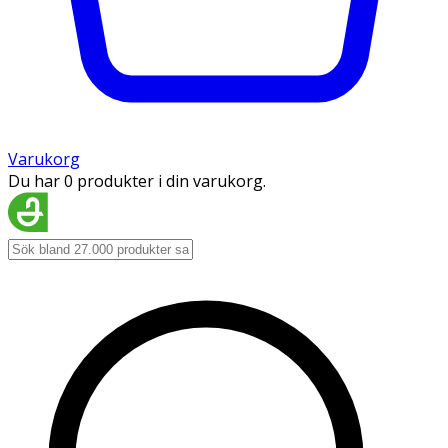
Varukorg
Du har 0 produkter i din varukorg.