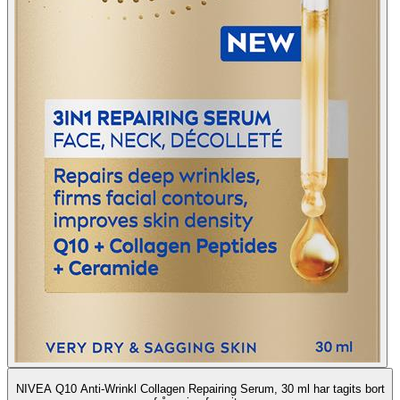
NIVEA Q10 Anti-Wrinkl Collagen Repairing Serum, 30 ml har tagits bort