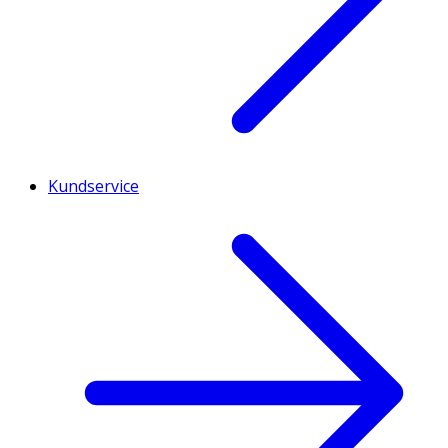
Kundservice