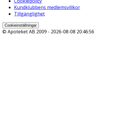
Cookiepolicy
Kundklubbens medlemsvillkor
Tillgänglighet
Cookieinställningar
© Apoteket AB 2009 -
2026-08-08 20:46:56