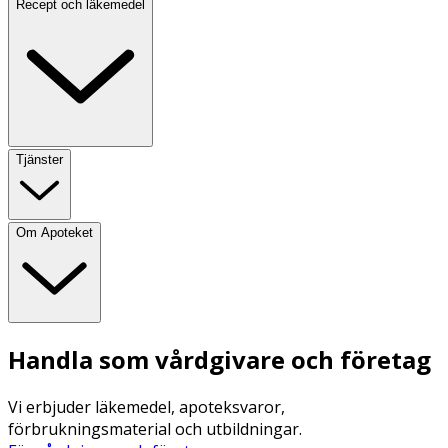
Recept och läkemedel
Tjänster
Om Apoteket
Handla som vårdgivare och företag
Vi erbjuder läkemedel, apoteksvaror,
förbrukningsmaterial och utbildningar.