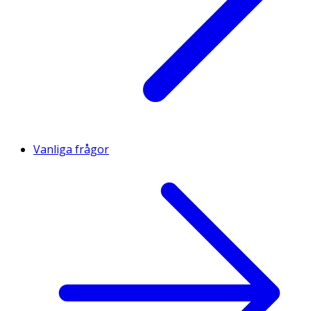
Vanliga frågor