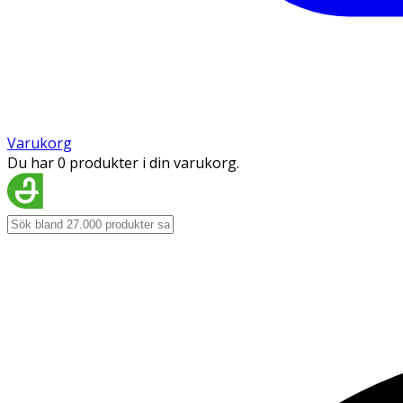
Varukorg
Du har 0 produkter i din varukorg.