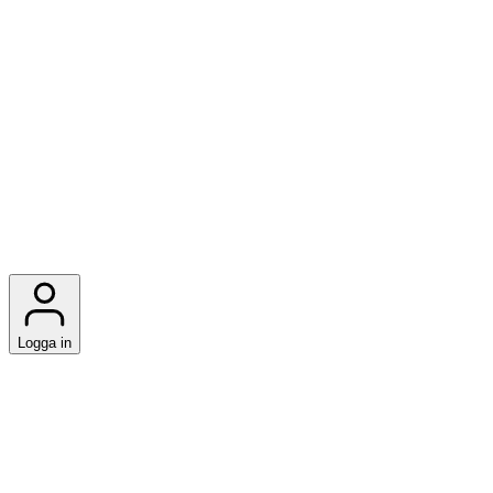
Logga in