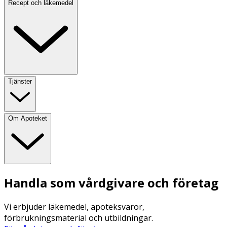
Recept och läkemedel
Tjänster
Om Apoteket
Handla som vårdgivare och företag
Vi erbjuder läkemedel, apoteksvaror,
förbrukningsmaterial och utbildningar.