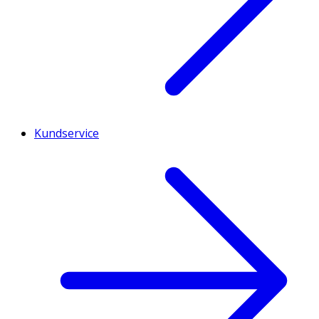
Kundservice