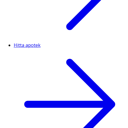
Hitta apotek