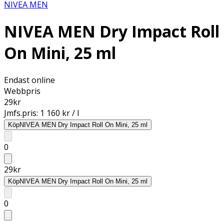
NIVEA MEN
NIVEA MEN Dry Impact Roll
On Mini, 25 ml
Endast online
Webbpris
29
kr
Jmfs.pris:
1 160 kr / l
Köp
NIVEA MEN Dry Impact Roll On Mini, 25 ml
0
29
kr
Köp
NIVEA MEN Dry Impact Roll On Mini, 25 ml
0