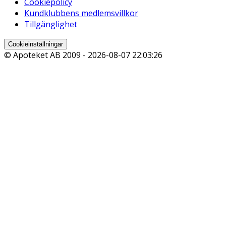
Cookiepolicy
Kundklubbens medlemsvillkor
Tillgänglighet
Cookieinställningar
© Apoteket AB 2009 -
2026-08-07 22:03:26