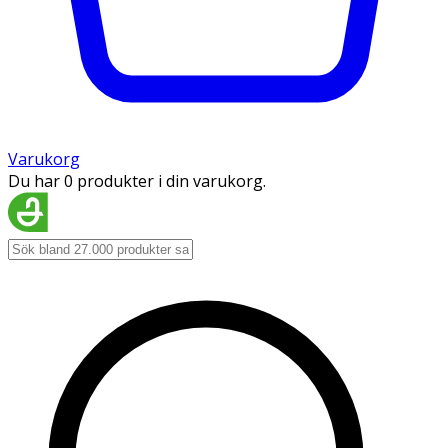
Varukorg
Du har 0 produkter i din varukorg.