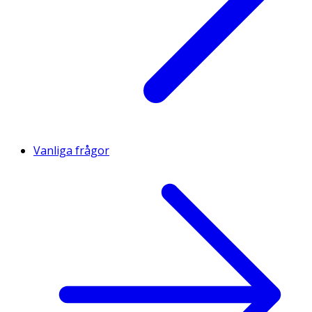
Vanliga frågor