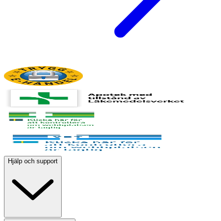
Hjälp och support