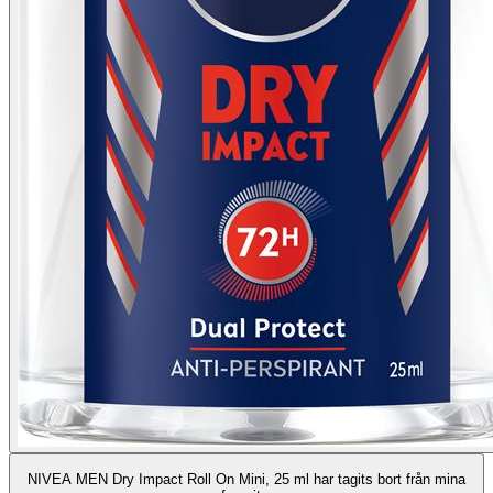
NIVEA MEN Dry Impact Roll On Mini, 25 ml har tagits bort från mina