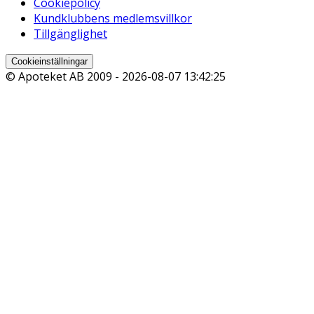
Cookiepolicy
Kundklubbens medlemsvillkor
Tillgänglighet
Cookieinställningar
© Apoteket AB 2009 -
2026-08-07 13:42:25