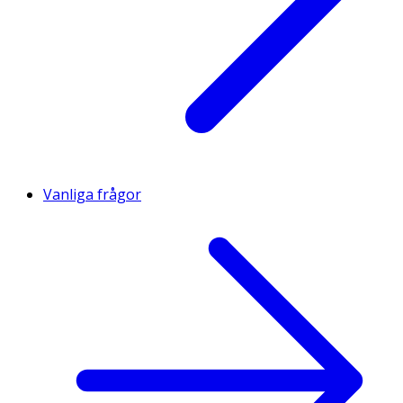
Vanliga frågor