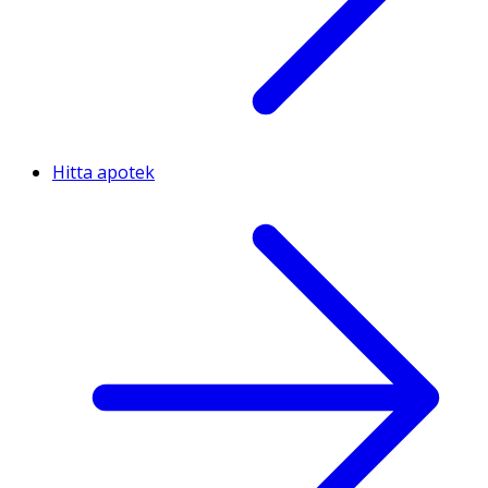
Hitta apotek