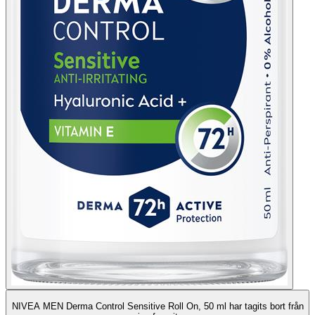
NIVEA MEN Derma Control Sensitive Roll On, 50 ml har tagits bort från