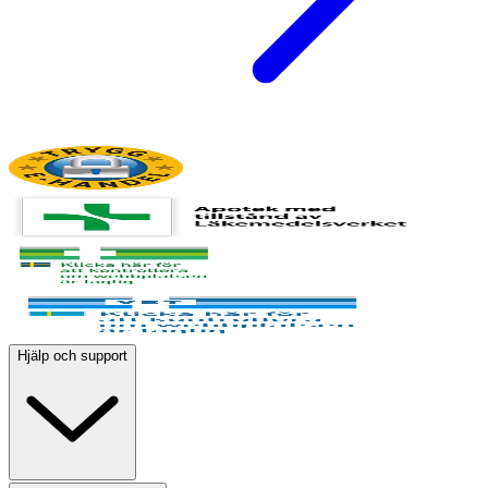
Hjälp och support