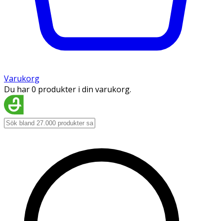
Varukorg
Du har 0 produkter i din varukorg.