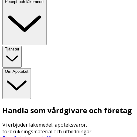
Recept och läkemedel
Tjänster
Om Apoteket
Handla som vårdgivare och företag
Vi erbjuder läkemedel, apoteksvaror,
förbrukningsmaterial och utbildningar.