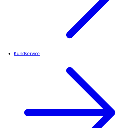
Kundservice