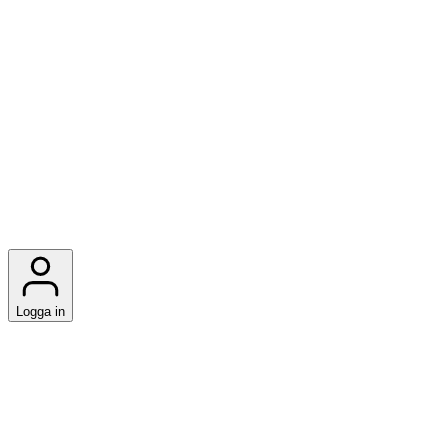
Logga in