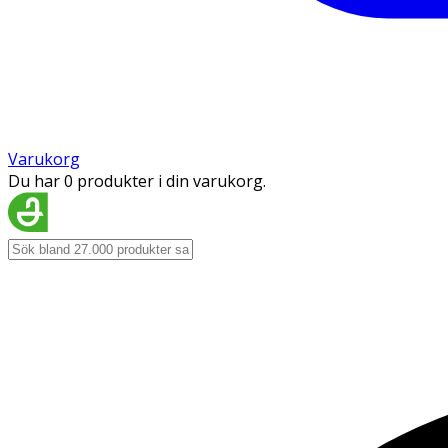
Varukorg
Du har 0 produkter i din varukorg.