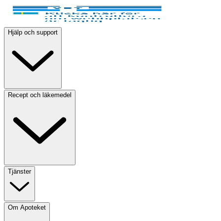
Hjälp och support
Recept och läkemedel
Tjänster
Om Apoteket