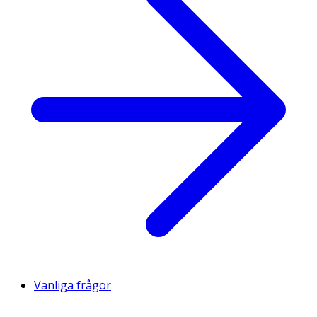
Vanliga frågor