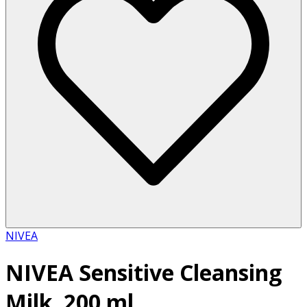
NIVEA
NIVEA Sensitive Cleansing
Milk, 200 ml