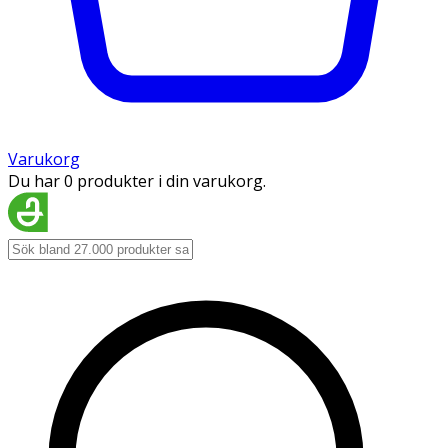
Varukorg
Du har 0 produkter i din varukorg.