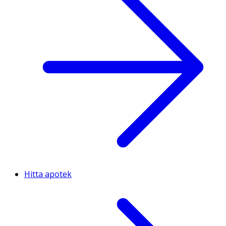
Hitta apotek