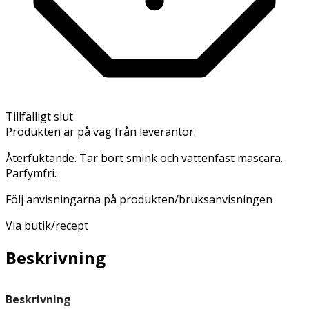
Tillfälligt slut
Produkten är på väg från leverantör.
Återfuktande. Tar bort smink och vattenfast mascara.
Parfymfri.
Följ anvisningarna på produkten/bruksanvisningen
Via butik/recept
Beskrivning
Beskrivning