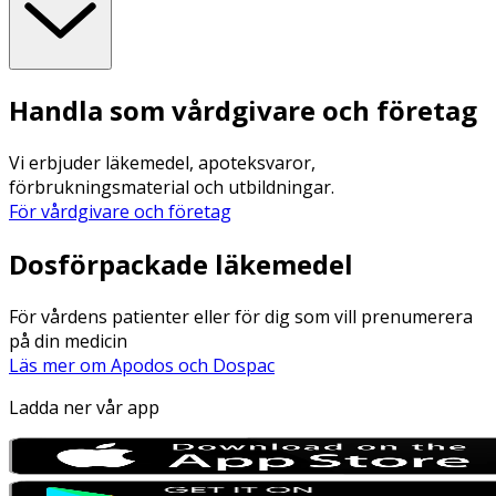
Handla som vårdgivare och företag
Vi erbjuder läkemedel, apoteksvaror,
förbrukningsmaterial och utbildningar.
För vårdgivare och företag
Dosförpackade läkemedel
För vårdens patienter eller för dig som vill prenumerera
på din medicin
Läs mer om Apodos och Dospac
Ladda ner vår app