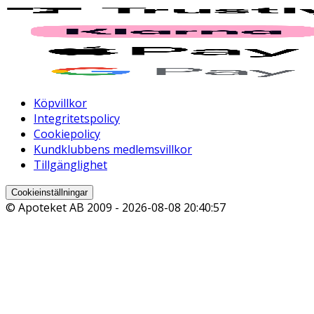
Köpvillkor
Integritetspolicy
Cookiepolicy
Kundklubbens medlemsvillkor
Tillgänglighet
Cookieinställningar
© Apoteket AB 2009 -
2026-08-08 20:40:57