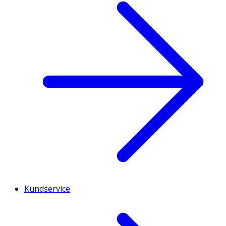
Kundservice