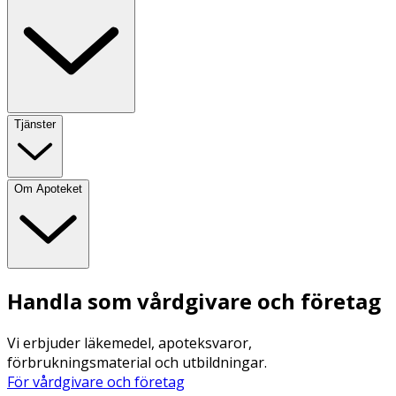
Tjänster
Om Apoteket
Handla som vårdgivare och företag
Vi erbjuder läkemedel, apoteksvaror,
förbrukningsmaterial och utbildningar.
För vårdgivare och företag