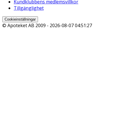
Kundklubbens medlemsvillkor
Tillgänglighet
Cookieinställningar
© Apoteket AB 2009 -
2026-08-07 04:51:27