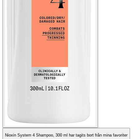
Nioxin System 4 Shampoo, 300 ml har tagits bort från mina favoriter