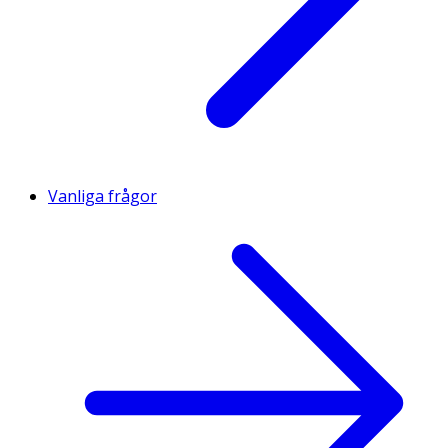
Vanliga frågor