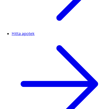
Hitta apotek