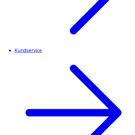
Kundservice