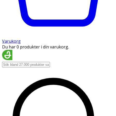
Varukorg
Du har 0 produkter i din varukorg.