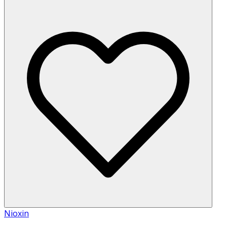
Nioxin