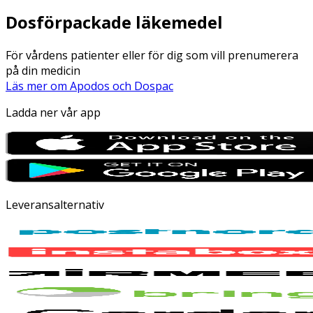
Dosförpackade läkemedel
För vårdens patienter eller för dig som vill prenumerera
på din medicin
Läs mer om Apodos och Dospac
Ladda ner vår app
Leveransalternativ