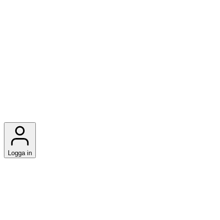
Logga in