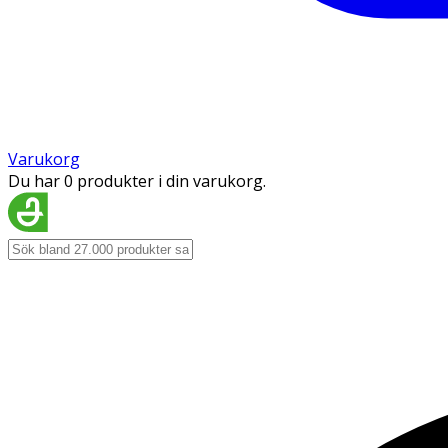
Varukorg
Du har 0 produkter i din varukorg.