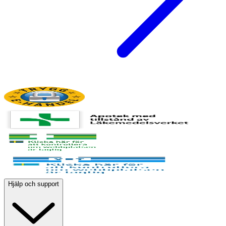
Hjälp och support