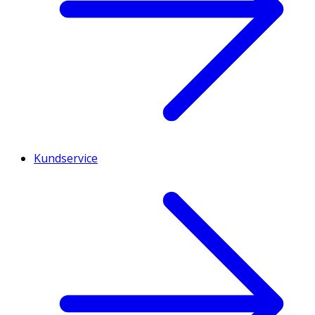
Kundservice