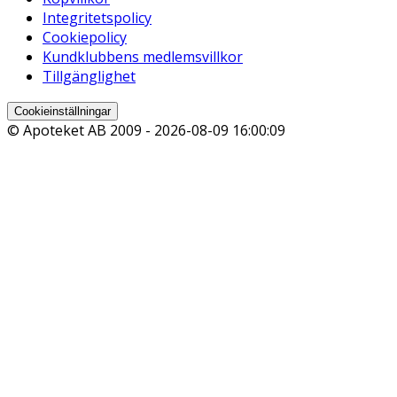
Integritetspolicy
Cookiepolicy
Kundklubbens medlemsvillkor
Tillgänglighet
Cookieinställningar
© Apoteket AB 2009 -
2026-08-09 16:00:09