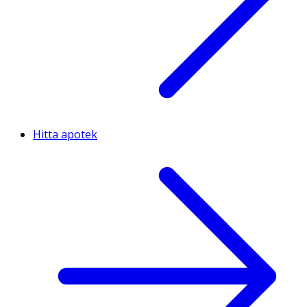
Hitta apotek