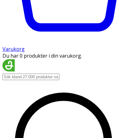
Varukorg
Du har 0 produkter i din varukorg.