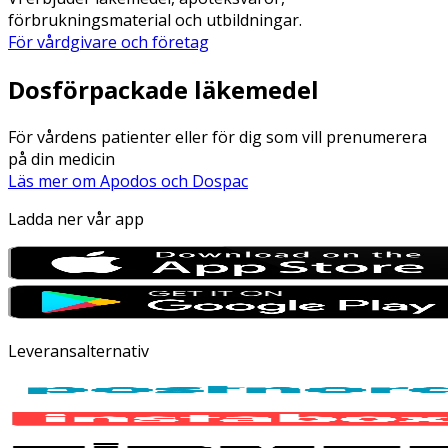
förbrukningsmaterial och utbildningar.
För vårdgivare och företag
Dosförpackade läkemedel
För vårdens patienter eller för dig som vill prenumerera
på din medicin
Läs mer om Apodos och Dospac
Ladda ner vår app
Leveransalternativ