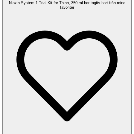
Nioxin System 1 Trial Kit for Thinn, 350 ml har tagits bort från mina
favoriter