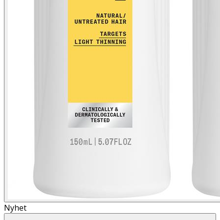
Nyhet