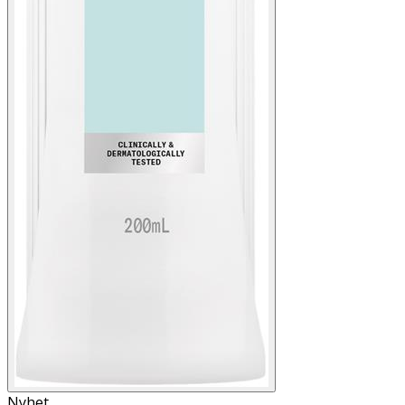
Nyhet