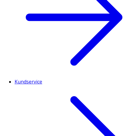
Kundservice