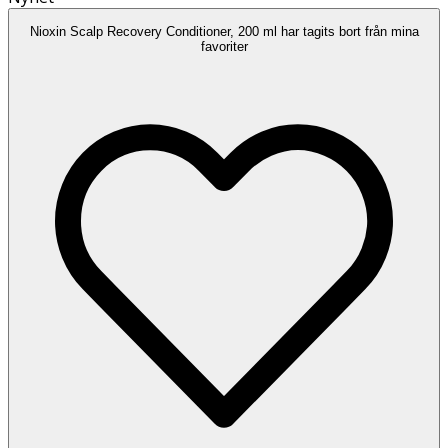
Nioxin Scalp Recovery Conditioner, 200 ml har tagits bort från mina
favoriter