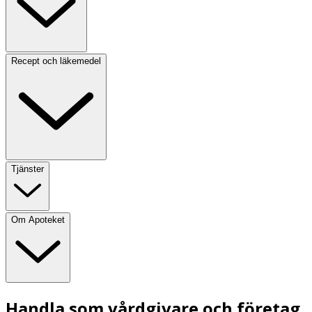
Recept och läkemedel
Tjänster
Om Apoteket
Handla som vårdgivare och företag