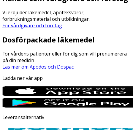
Vi erbjuder läkemedel, apoteksvaror,
förbrukningsmaterial och utbildningar.
För vårdgivare och företag
Dosförpackade läkemedel
För vårdens patienter eller för dig som vill prenumerera
på din medicin
Läs mer om Apodos och Dospac
Ladda ner vår app
Leveransalternativ