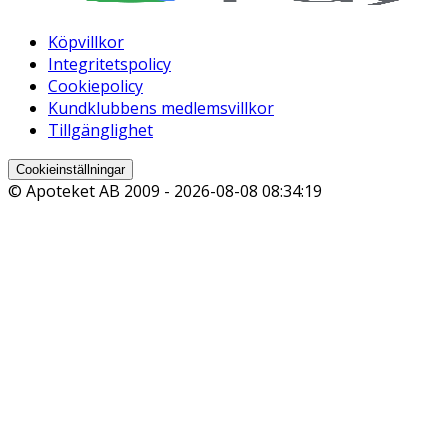
Köpvillkor
Integritetspolicy
Cookiepolicy
Kundklubbens medlemsvillkor
Tillgänglighet
Cookieinställningar
© Apoteket AB 2009 -
2026-08-08 08:34:19