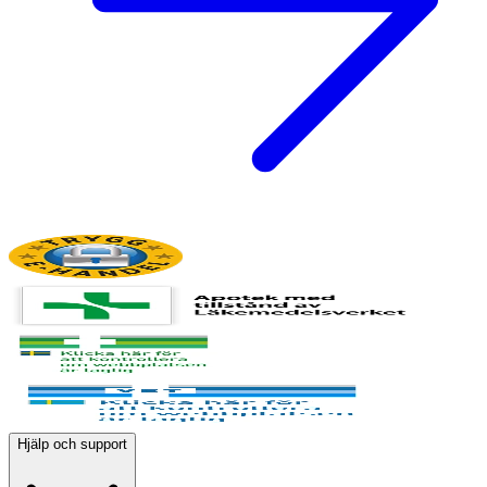
Hjälp och support