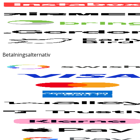
Betalningsalternativ