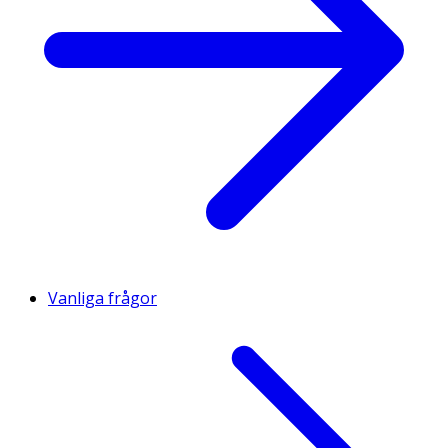
Vanliga frågor