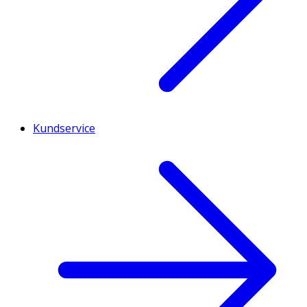
Kundservice