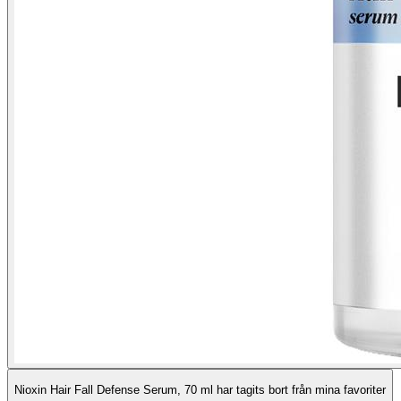
Nioxin Hair Fall Defense Serum, 70 ml har tagits bort från mina favoriter