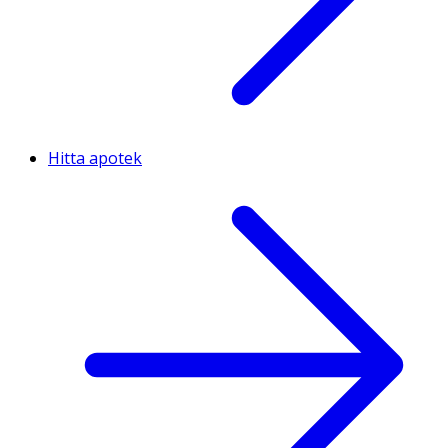
Hitta apotek