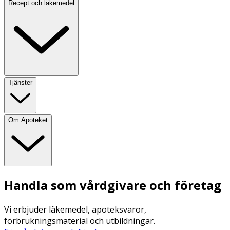
Recept och läkemedel
Tjänster
Om Apoteket
Handla som vårdgivare och företag
Vi erbjuder läkemedel, apoteksvaror,
förbrukningsmaterial och utbildningar.