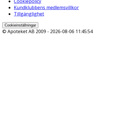
Cookiepolicy
Kundklubbens medlemsvillkor
Tillgänglighet
Cookieinställningar
© Apoteket AB 2009 -
2026-08-06 11:45:54