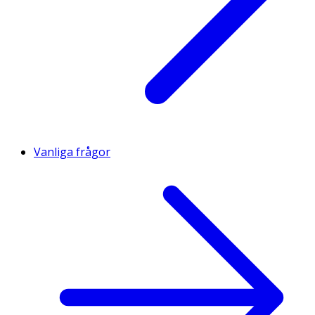
Vanliga frågor