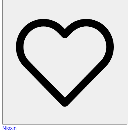
Nioxin