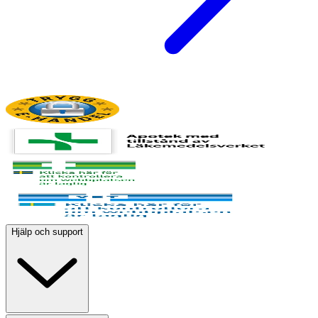
Hjälp och support