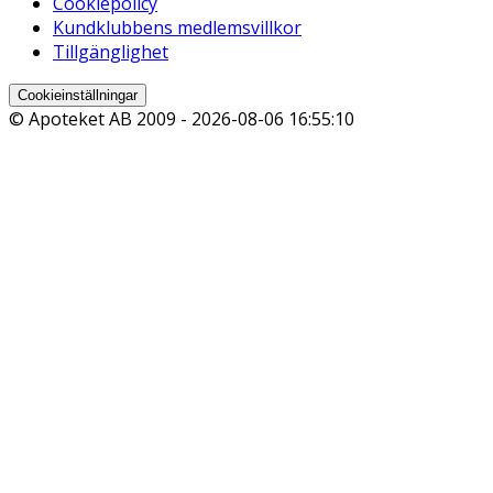
Cookiepolicy
Kundklubbens medlemsvillkor
Tillgänglighet
Cookieinställningar
© Apoteket AB 2009 -
2026-08-06 16:55:10