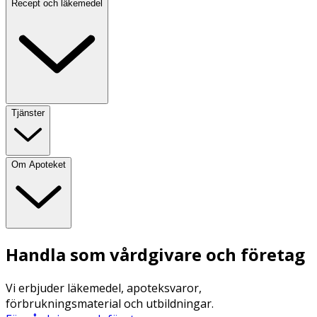
Recept och läkemedel
Tjänster
Om Apoteket
Handla som vårdgivare och företag
Vi erbjuder läkemedel, apoteksvaror,
förbrukningsmaterial och utbildningar.