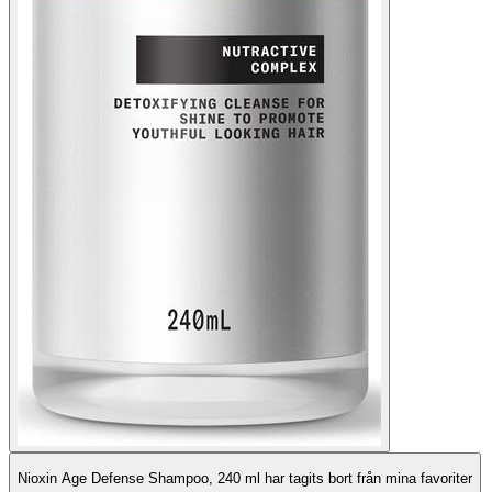
Nioxin Age Defense Shampoo, 240 ml har tagits bort från mina favoriter