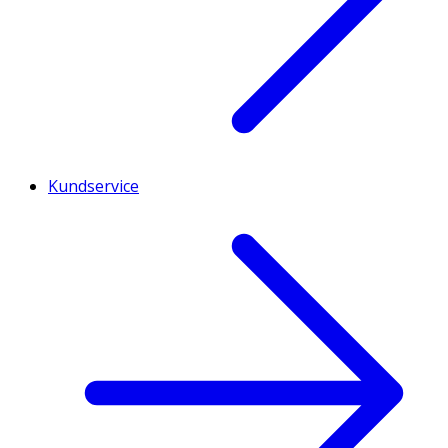
Kundservice