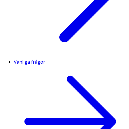
Vanliga frågor