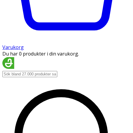
Varukorg
Du har 0 produkter i din varukorg.