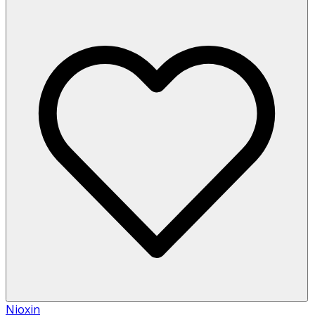
Nioxin