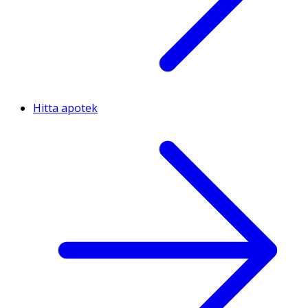
Hitta apotek