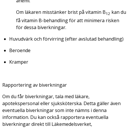
anemi.
Om läkaren misstänker brist på vitamin B
kan du
12
få vitamin B-behandling för att minimera risken
för dessa biverkningar.
Huvudvärk och förvirring (efter avslutad behandling)
Beroende
Kramper
Rapportering av biverkningar
Om du får biverkningar, tala med läkare,
apotekspersonal eller sjuksköterska. Detta gäller även
eventuella biverkningar som inte nämns i denna
information. Du kan också rapportera eventuella
biverkningar direkt till Läkemedelsverket,