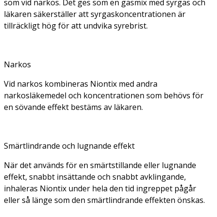
som vid narkos. Det ges som en gasmix med syrgas och
läkaren säkerställer att syrgaskoncentrationen är
tillräckligt hög för att undvika syrebrist.
Narkos
Vid narkos kombineras Niontix med andra
narkosläkemedel och koncentrationen som behövs för
en sövande effekt bestäms av läkaren.
Smärtlindrande och lugnande effekt
När det används för en smärtstillande eller lugnande
effekt, snabbt insättande och snabbt avklingande,
inhaleras Niontix under hela den tid ingreppet pågår
eller så länge som den smärtlindrande effekten önskas.