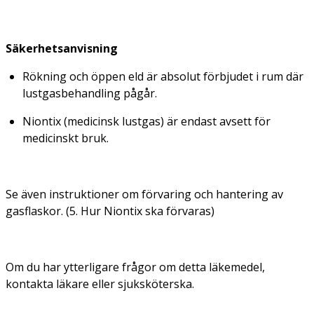
Säkerhetsanvisning
Rökning och öppen eld är absolut förbjudet i rum där
lustgasbehandling pågår.
Niontix (medicinsk lustgas) är endast avsett för
medicinskt bruk.
Se även instruktioner om förvaring och hantering av
gasflaskor. (5. Hur Niontix ska förvaras)
Om du har ytterligare frågor om detta läkemedel,
kontakta läkare eller sjuksköterska.