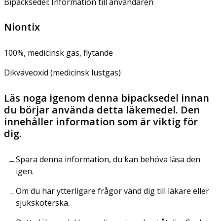
Bipacksedel: Information till användaren
Niontix
100%, medicinsk gas, flytande
Dikväveoxid (medicinsk lustgas)
Läs noga igenom denna bipacksedel innan
du börjar använda detta läkemedel. Den
innehåller information som är viktig för
dig.
Spara denna information, du kan behöva läsa den
igen.
Om du har ytterligare frågor vänd dig till läkare eller
sjuksköterska.