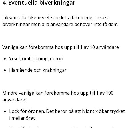
4. Eventuella biverkningar
Liksom alla läkemedel kan detta läkemedel orsaka
biverkningar men alla användare behöver inte få dem.
Vanliga
kan förekomma hos upp till 1 av 10 användare:
Yrsel, omtöckning, eufori
Illamående och kräkningar
Mindre vanliga
kan förekomma hos upp till 1 av 100
användare:
Lock för öronen. Det beror på att Niontix ökar trycket
i mellanörat.