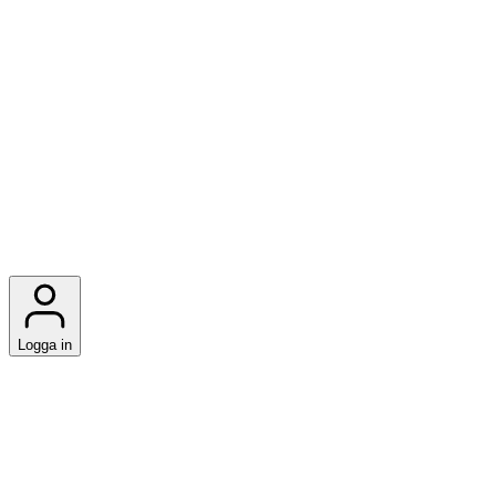
Logga in