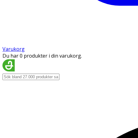
Varukorg
Du har 0 produkter i din varukorg.