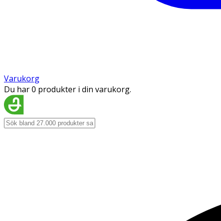
Varukorg
Du har 0 produkter i din varukorg.