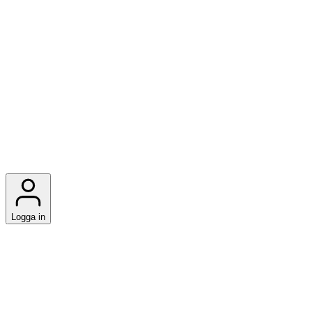
Logga in