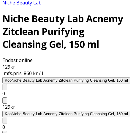
Niche Beauty Lab
Niche Beauty Lab Acnemy
Zitclean Purifying
Cleansing Gel, 150 ml
Endast online
129
kr
Jmfs.pris:
860 kr / l
Köp
Niche Beauty Lab Acnemy Zitclean Purifying Cleansing Gel, 150 ml
0
129
kr
Köp
Niche Beauty Lab Acnemy Zitclean Purifying Cleansing Gel, 150 ml
0