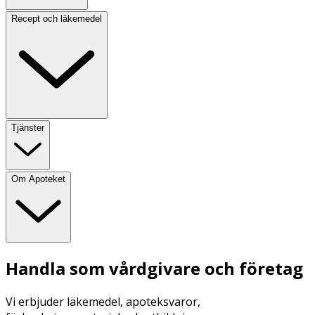
Recept och läkemedel
Tjänster
Om Apoteket
Handla som vårdgivare och företag
Vi erbjuder läkemedel, apoteksvaror,