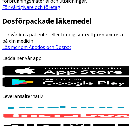
förbrukningsmaterial och utbildningar.
För vårdgivare och företag
Dosförpackade läkemedel
För vårdens patienter eller för dig som vill prenumerera
på din medicin
Läs mer om Apodos och Dospac
Ladda ner vår app
Leveransalternativ