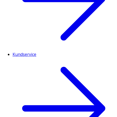
Kundservice