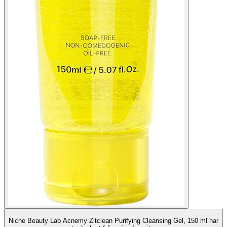
Niche Beauty Lab Acnemy Zitclean Purifying Cleansing Gel, 150 ml har