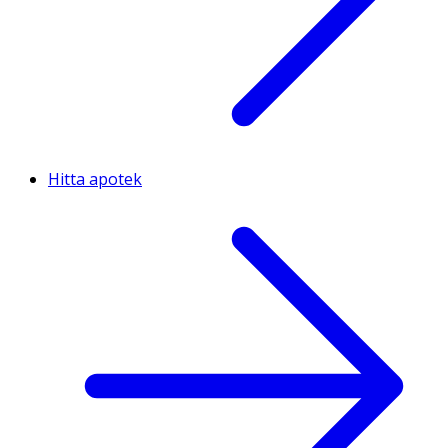
Hitta apotek