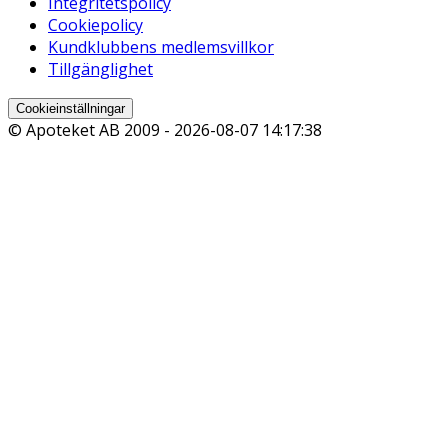
Integritetspolicy
Cookiepolicy
Kundklubbens medlemsvillkor
Tillgänglighet
Cookieinställningar
© Apoteket AB 2009 -
2026-08-07 14:17:38