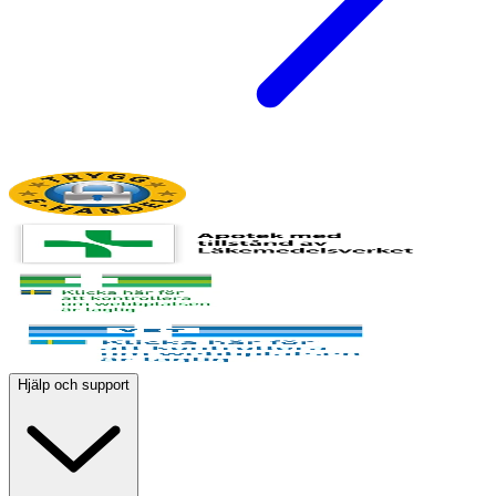
Hjälp och support