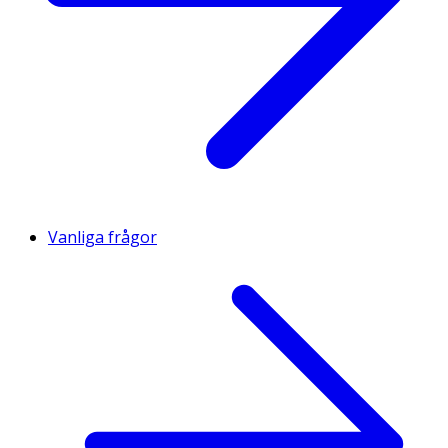
Vanliga frågor