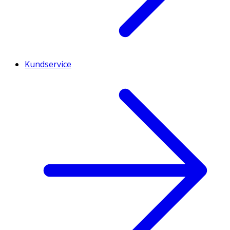
Kundservice