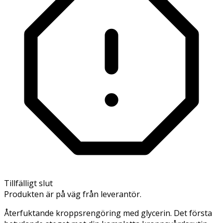
Tillfälligt slut
Produkten är på väg från leverantör.
Återfuktande kroppsrengöring med glycerin. Det första