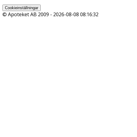
Cookieinställningar
© Apoteket AB 2009 -
2026-08-08 08:16:32