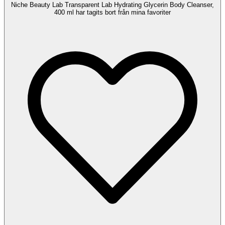
Niche Beauty Lab Transparent Lab Hydrating Glycerin Body Cleanser,
400 ml har tagits bort från mina favoriter