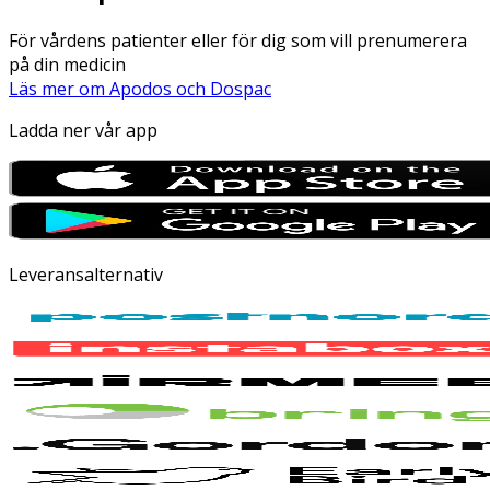
För vårdens patienter eller för dig som vill prenumerera
på din medicin
Läs mer om Apodos och Dospac
Ladda ner vår app
Leveransalternativ