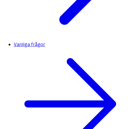
Vanliga frågor