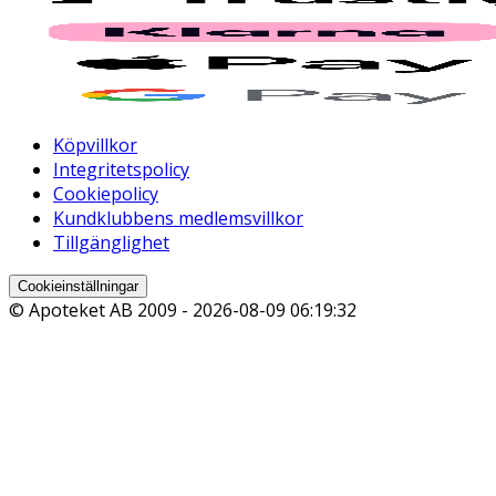
Köpvillkor
Integritetspolicy
Cookiepolicy
Kundklubbens medlemsvillkor
Tillgänglighet
Cookieinställningar
© Apoteket AB 2009 -
2026-08-09 06:19:32