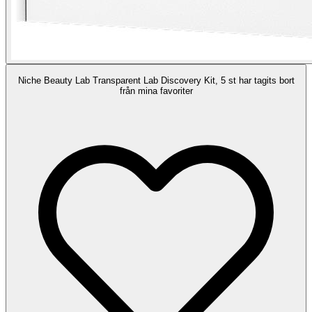
Niche Beauty Lab Transparent Lab Discovery Kit, 5 st har tagits bort
från mina favoriter