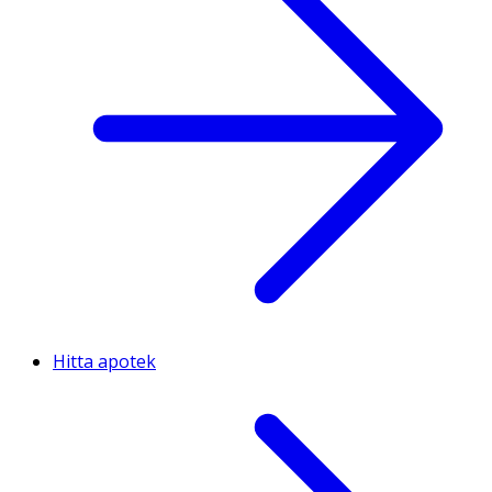
Hitta apotek