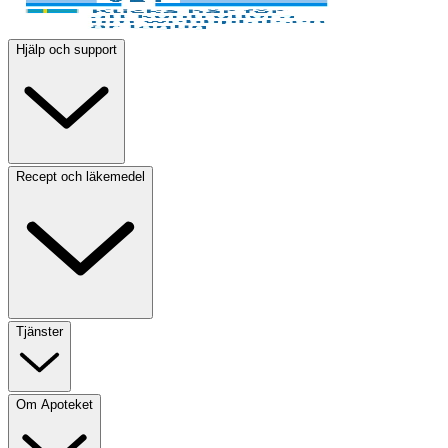
Hjälp och support
Recept och läkemedel
Tjänster
Om Apoteket