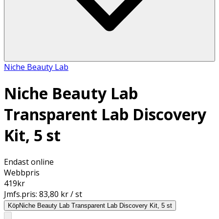
Niche Beauty Lab
Niche Beauty Lab
Transparent Lab Discovery
Kit, 5 st
Endast online
Webbpris
419
kr
Jmfs.pris:
83,80 kr / st
Köp
Niche Beauty Lab Transparent Lab Discovery Kit, 5 st