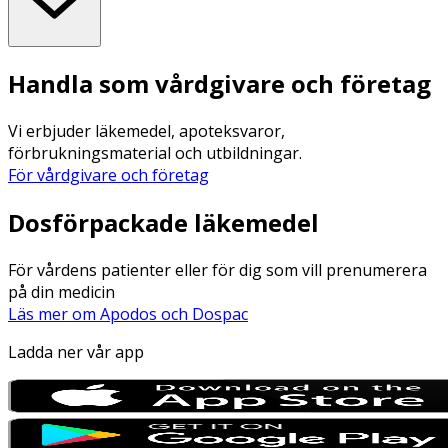
Handla som vårdgivare och företag
Vi erbjuder läkemedel, apoteksvaror,
förbrukningsmaterial och utbildningar.
För vårdgivare och företag
Dosförpackade läkemedel
För vårdens patienter eller för dig som vill prenumerera
på din medicin
Läs mer om Apodos och Dospac
Ladda ner vår app