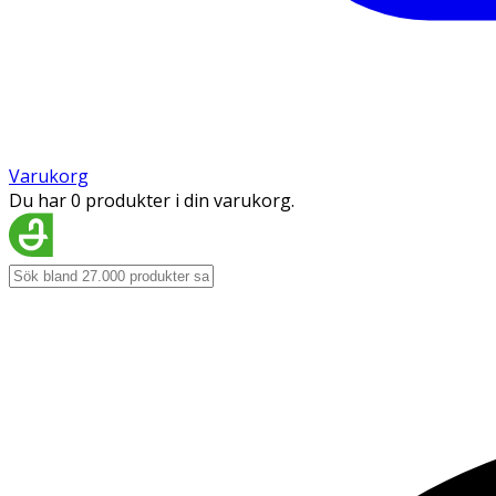
Varukorg
Du har 0 produkter i din varukorg.