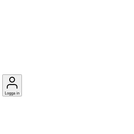
Logga in