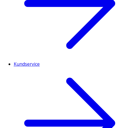
Kundservice