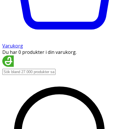
Varukorg
Du har 0 produkter i din varukorg.