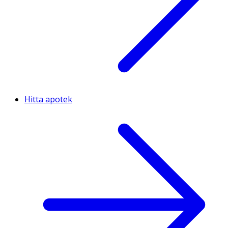
Hitta apotek