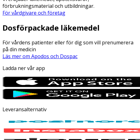
förbrukningsmaterial och utbildningar.
För vårdgivare och företag
Dosförpackade läkemedel
För vårdens patienter eller för dig som vill prenumerera
på din medicin
Läs mer om Apodos och Dospac
Ladda ner vår app
Leveransalternativ