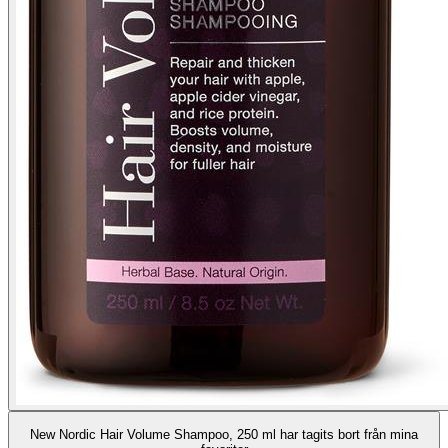
New Nordic Hair Volume Shampoo, 250 ml har tagits bort från mina