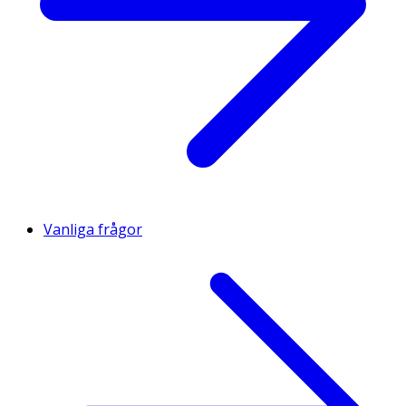
Vanliga frågor