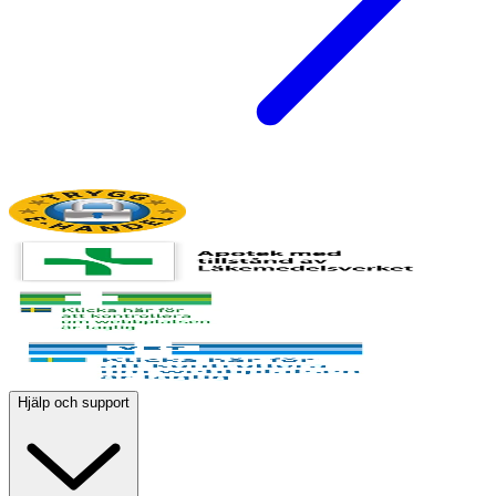
Hjälp och support