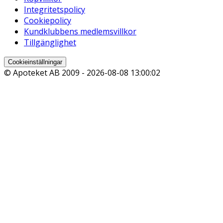
Integritetspolicy
Cookiepolicy
Kundklubbens medlemsvillkor
Tillgänglighet
Cookieinställningar
© Apoteket AB 2009 -
2026-08-08 13:00:02